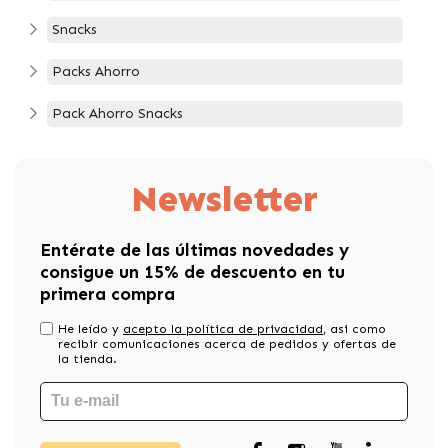
Snacks
Packs Ahorro
Pack Ahorro Snacks
Newsletter
Entérate de las últimas novedades y
consigue un 15% de descuento en tu
primera compra
He leído y
acepto la política de privacidad
, asi como
recibir comunicaciones acerca de pedidos y ofertas de
la tienda.