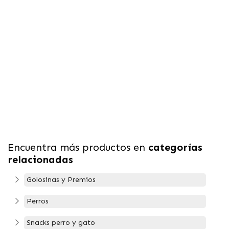
Encuentra más productos en
categorías
relacionadas
Golosinas y Premios
Perros
Snacks perro y gato