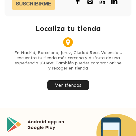
SUSCRIBIRME
Localiza tu tienda
En Madrid, Barcelona, Jerez, Ciudad Real, Valencia...
encuentra tu tienda más cercana y disfruta de una
experiencia ¡GUAW! También puedes comprar online
y recoger en tienda
Ver tiendas
Android app on
Google Play