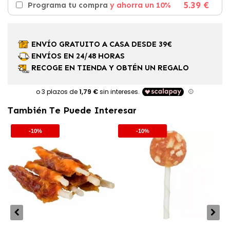
5.39 €
Programa tu compra
y ahorra un 10%
ENVÍO GRATUITO A CASA DESDE 39€
ENVÍOS EN 24/48 HORAS
RECOGE EN TIENDA Y OBTÉN UN REGALO
También Te Puede Interesar
-10%
-10%