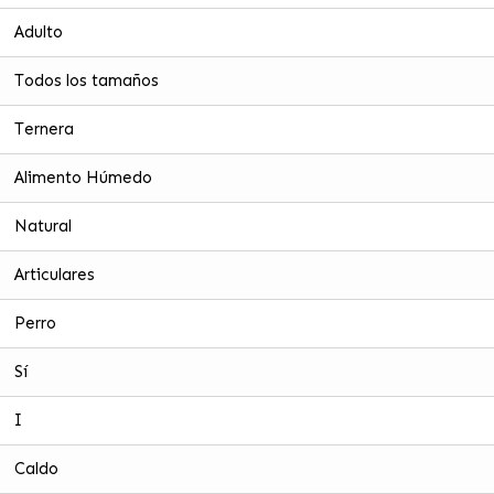
Adulto
Todos los tamaños
Ternera
Alimento Húmedo
Natural
Articulares
Perro
Sí
I
Caldo