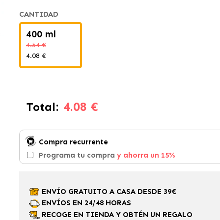
CANTIDAD
400 ml
4.54 €
4.08 €
4.08 €
Total:
Compra recurrente
Programa tu compra
y ahorra un 15%
ENVÍO GRATUITO A CASA DESDE 39€
ENVÍOS EN 24/48 HORAS
RECOGE EN TIENDA Y OBTÉN UN REGALO