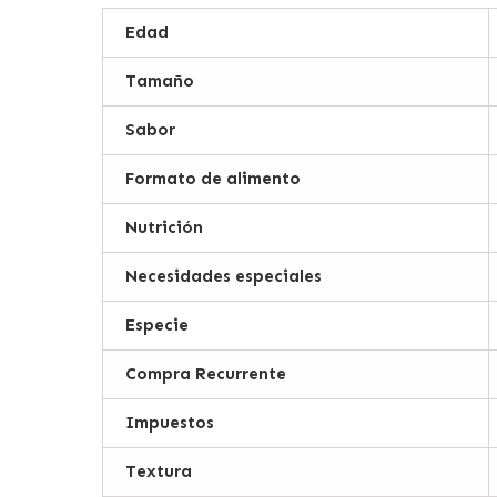
Edad
Tamaño
Sabor
Formato de alimento
Nutrición
Necesidades especiales
Especie
Compra Recurrente
Impuestos
Textura