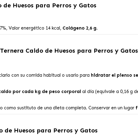
 de Huesos para Perros y Gatos
, Valor energético 14 kcal,
Colágeno 2,6 g
.
Ternera Caldo de Huesos para Perros y Gatos
arlo con su comida habitual o usarlo para
hidratar el pienso s
 caldo por cada kg de peso corporal
al día (equivale a 0,16 g 
no como sustituto de una dieta completa. Conservar en un lugar
f
o de Huesos para Perros y Gatos