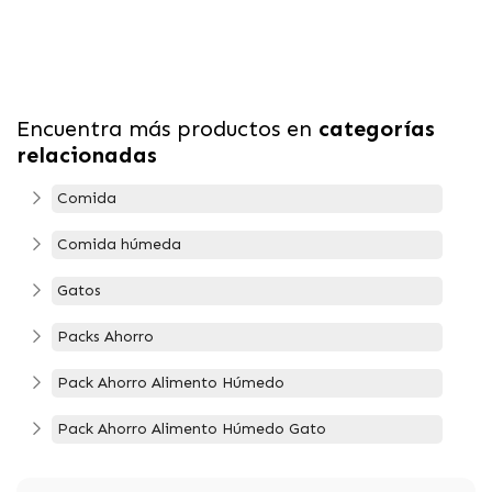
Encuentra más productos en
categorías
relacionadas
Comida
Comida húmeda
Gatos
Packs Ahorro
Pack Ahorro Alimento Húmedo
Pack Ahorro Alimento Húmedo Gato