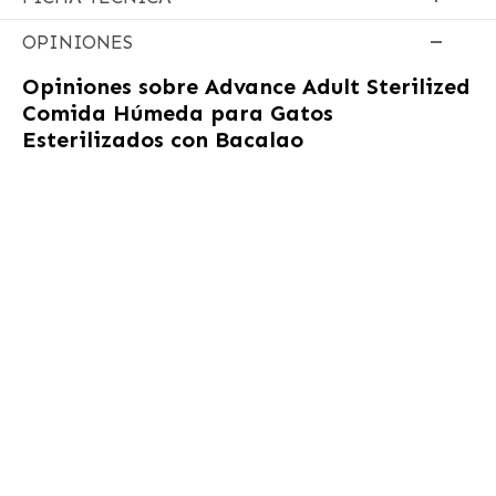
OPINIONES
Opiniones sobre
Advance Adult Sterilized
Comida Húmeda para Gatos
Esterilizados con Bacalao