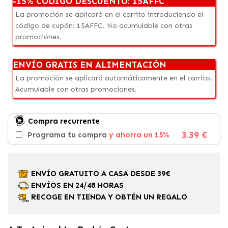
-15% CÓDIGO DESCUENTO: 15AFFC
La promoción se aplicará en el carrito introduciendo el
código de cupón: 15AFFC. No acumulable con otras
promociones.
ENVÍO GRATIS EN ALIMENTACIÓN
La promoción se aplicará automáticamente en el carrito.
Acumulable con otras promociones.
Compra recurrente
3.39 €
Programa tu compra
y ahorra un 15%
ENVÍO GRATUITO A CASA DESDE 39€
ENVÍOS EN 24/48 HORAS
RECOGE EN TIENDA Y OBTÉN UN REGALO