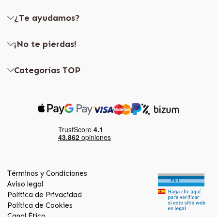
¿Te ayudamos?
¡No te pierdas!
Categorías TOP
Términos y Condiciones
Aviso legal
Política de Privacidad
Política de Cookies
Canal Ético