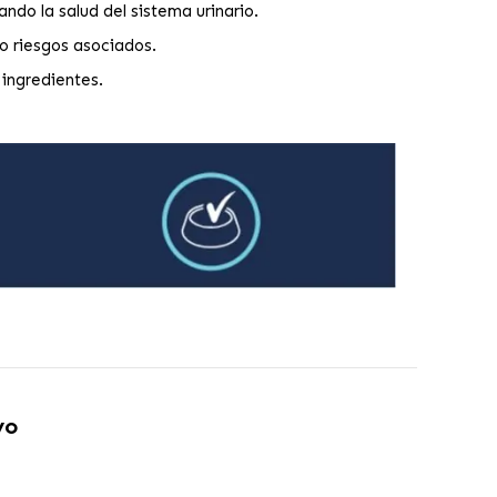
ando la salud del sistema urinario.
o riesgos asociados.
 ingredientes.
vo