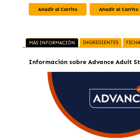
Añadir al Carrito
Añadir al Carrito
INGREDIENTES
FICHA
MÁS INFORMACIÓN
Información sobre
Advance Adult St