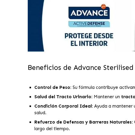
Beneficios de Advance Sterilised
Control de Peso:
Su fórmula contribuye activa
Salud del Tracto Urinario:
Mantener un
tracto
Condición Corporal Ideal:
Ayuda a mantener
salud.
Refuerzo de Defensas y Barreras Naturales:
largo del tiempo.