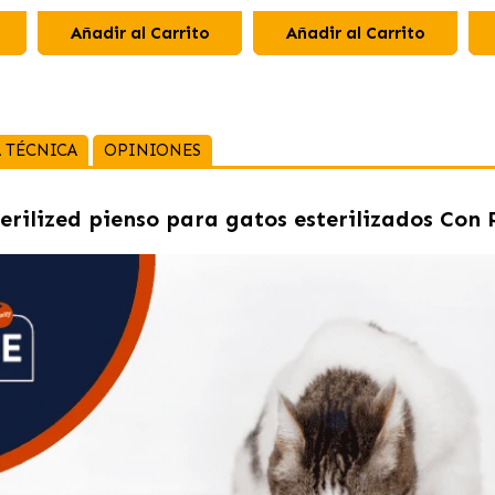
Brócoli
Añadir al Carrito
Añadir al Carrito
 TÉCNICA
OPINIONES
erilized pienso para gatos esterilizados Con