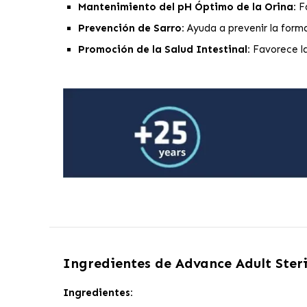
Mantenimiento del pH Óptimo de la Orina:
F
Prevención de Sarro:
Ayuda a prevenir la form
Promoción de la Salud Intestinal:
Favorece l
Ingredientes de
Advance Adult Steri
Ingredientes: