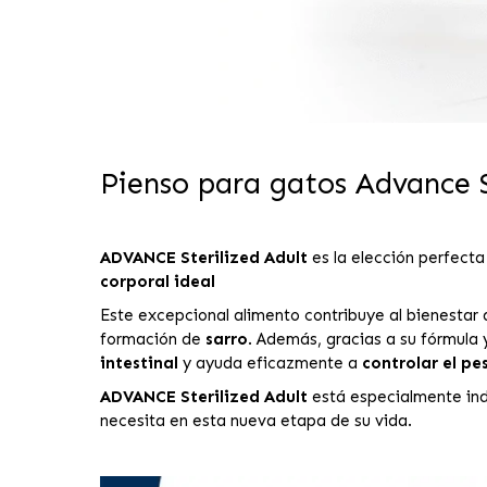
Pienso para gatos Advance S
ADVANCE Sterilized Adult
es la elección perfecta
corporal ideal
Este excepcional alimento contribuye al bienestar 
formación de
sarro
. Además, gracias a su fórmula
intestinal
y ayuda eficazmente a
controlar el pe
ADVANCE Sterilized Adult
está especialmente ind
necesita en esta nueva etapa de su vida.