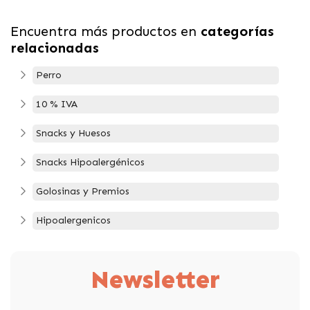
Encuentra más productos en
categorías
relacionadas
Perro
10 % IVA
Snacks y Huesos
Snacks Hipoalergénicos
Golosinas y Premios
Hipoalergenicos
Newsletter