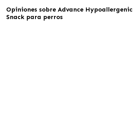
Opiniones sobre
Advance Hypoallergenic
Snack para perros