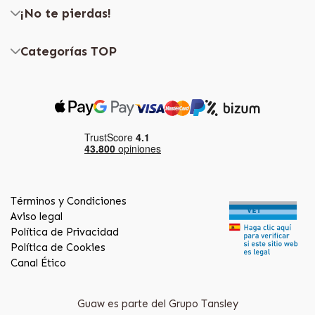
¡No te pierdas!
Categorías TOP
Términos y Condiciones
Aviso legal
Política de Privacidad
Política de Cookies
Canal Ético
Guaw es parte del Grupo Tansley