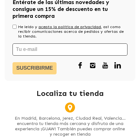
Entérate de las últimas novedades y
consigue un 15% de descuento en tu
primera compra
He leído y
acepto la política de privacidad
, asi como
recibir comunicaciones acerca de pedidos y ofertas de
la tienda.
SUSCRIBIRME
Localiza tu tienda
En Madrid, Barcelona, Jerez, Ciudad Real, Valencia...
encuentra tu tienda más cercana y disfruta de una
experiencia ¡GUAW! También puedes comprar online
y recoger en tienda