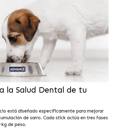
 la Salud Dental de tu
cio está diseñado específicamente para mejorar
cumulación de sarro. Cada stick actúa en tres fases
 kg de peso.