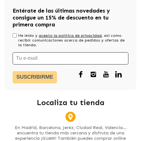
Entérate de las últimas novedades y
consigue un 15% de descuento en tu
primera compra
He leído y
acepto la política de privacidad
, asi como
recibir comunicaciones acerca de pedidos y ofertas de
la tienda.
SUSCRIBIRME
Localiza tu tienda
En Madrid, Barcelona, Jerez, Ciudad Real, Valencia...
encuentra tu tienda más cercana y disfruta de una
experiencia ¡GUAW! También puedes comprar online