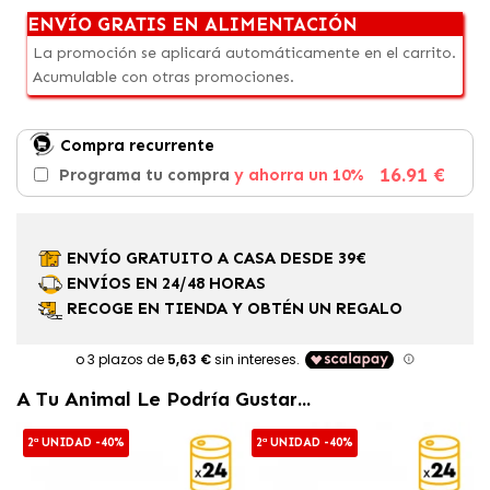
ENVÍO GRATIS EN ALIMENTACIÓN
La promoción se aplicará automáticamente en el carrito.
Acumulable con otras promociones.
Compra recurrente
16.91 €
Programa tu compra
y ahorra un 10%
ENVÍO GRATUITO A CASA DESDE 39€
ENVÍOS EN 24/48 HORAS
RECOGE EN TIENDA Y OBTÉN UN REGALO
A Tu Animal Le Podría Gustar...
2ª UNIDAD -40%
2ª UNIDAD -40%