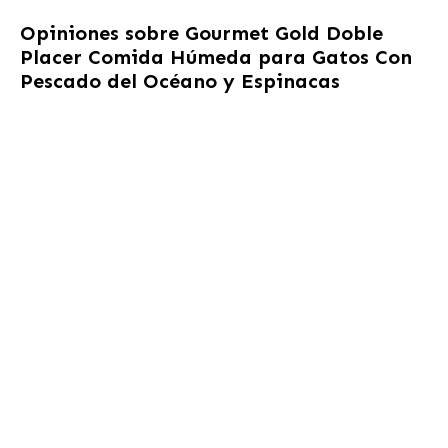
Opiniones sobre
Gourmet Gold Doble
Placer Comida Húmeda para Gatos Con
Pescado del Océano y Espinacas