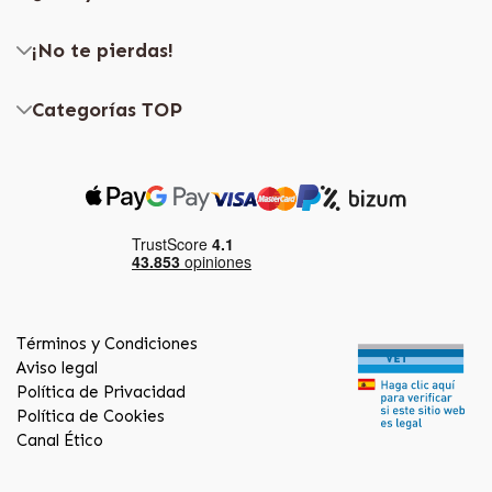
¡No te pierdas!
Categorías TOP
Términos y Condiciones
Aviso legal
Política de Privacidad
Política de Cookies
Canal Ético