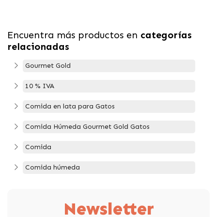
Encuentra más productos en
categorías
relacionadas
Gourmet Gold
10 % IVA
Comida en lata para Gatos
Comida Húmeda Gourmet Gold Gatos
Comida
Comida húmeda
Newsletter