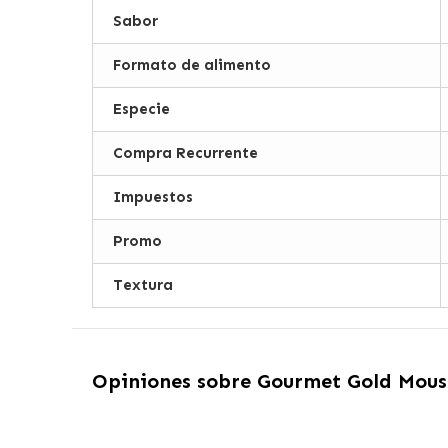
Sabor
Formato de alimento
Especie
Compra Recurrente
Impuestos
Promo
Textura
Opiniones sobre
Gourmet Gold Mous