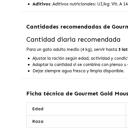
Aditivos:
Aditivos nutricionales: UI/kg: Vit. A 14
Cantidades recomendadas de
Gourm
Cantidad diaria recomendada
Para un gato adulto medio (4 kg), servir hasta
3 la
Ajustar la ración según edad, actividad y condic
Adaptar la cantidad si se combina con pienso u 
Dejar siempre agua fresca y limpia disponible.
Ficha técnica de
Gourmet Gold Mous
Edad
Raza