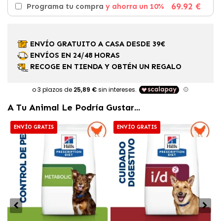
69.92 €
Programa tu compra
y ahorra un 10%
ENVÍO GRATUITO A CASA DESDE 39€
ENVÍOS EN 24/48 HORAS
RECOGE EN TIENDA Y OBTÉN UN REGALO
A Tu Animal Le Podría Gustar...
ENVÍO GRATIS
ENVÍO GRATIS