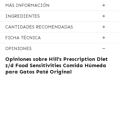
MÁS INFORMACIÓN
INGREDIENTES
CANTIDADES RECOMENDADAS
FICHA TÉCNICA
OPINIONES
Opiniones sobre
Hill's Prescription Diet
z/d Food Sensitivities Comida Húmeda
para Gatos Paté Original