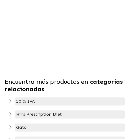
Encuentra más productos en
categorías
relacionadas
10 % IVA
Hill's Prescription Diet
Gato