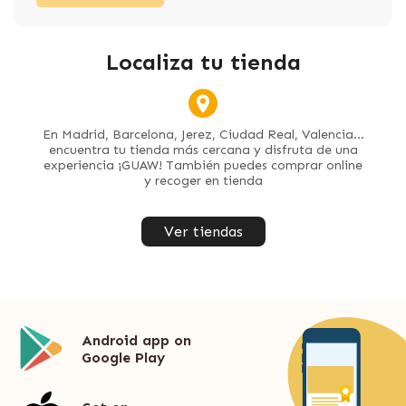
Localiza tu tienda
En Madrid, Barcelona, Jerez, Ciudad Real, Valencia...
encuentra tu tienda más cercana y disfruta de una
experiencia ¡GUAW! También puedes comprar online
y recoger en tienda
Ver tiendas
Android app on
Google Play