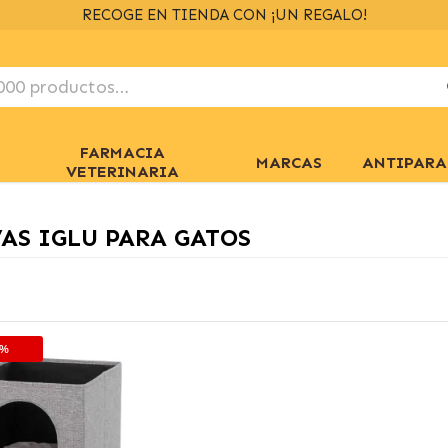
RECOGE EN TIENDA CON ¡UN REGALO!
FARMACIA
MARCAS
ANTIPARA
VETERINARIA
AS IGLU PARA GATOS
0%