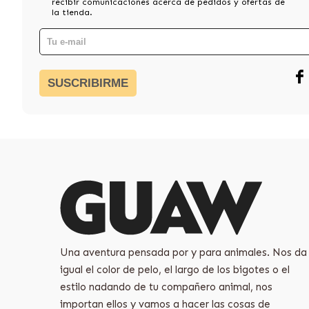
recibir comunicaciones acerca de pedidos y ofertas de
la tienda.
SUSCRIBIRME
Una aventura pensada por y para animales. Nos da
igual el color de pelo, el largo de los bigotes o el
estilo nadando de tu compañero animal, nos
importan ellos y vamos a hacer las cosas de