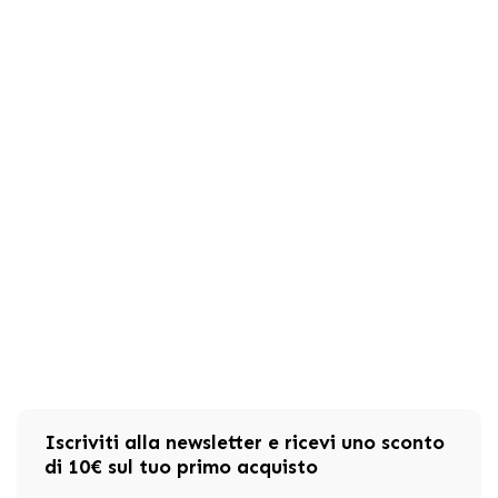
Iscriviti alla newsletter e ricevi uno sconto
di 10€ sul tuo primo acquisto