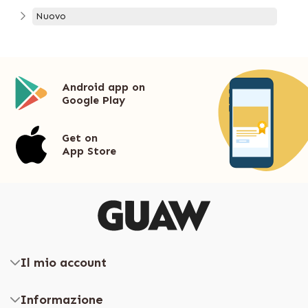
Nuovo
Android app on
Google Play
Get on
App Store
Il mio account
Informazione