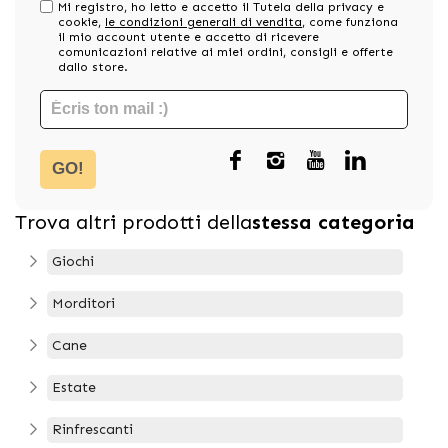
Mi registro, ho letto e accetto il Tutela della privacy e
cookie,
le condizioni generali di vendita
, come funziona
il mio account utente e accetto di ricevere
comunicazioni relative ai miei ordini, consigli e offerte
dallo store.
GO!
Trova altri prodotti della
stessa categoria
Giochi
Morditori
Cane
Estate
Rinfrescanti