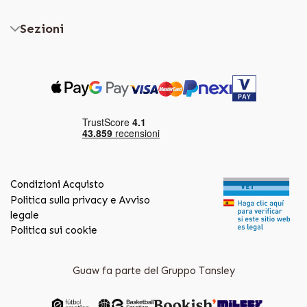
Sezioni
Condizioni Acquisto
Politica sulla privacy e Avviso
legale
Politica sui cookie
Guaw fa parte del Gruppo Tansley