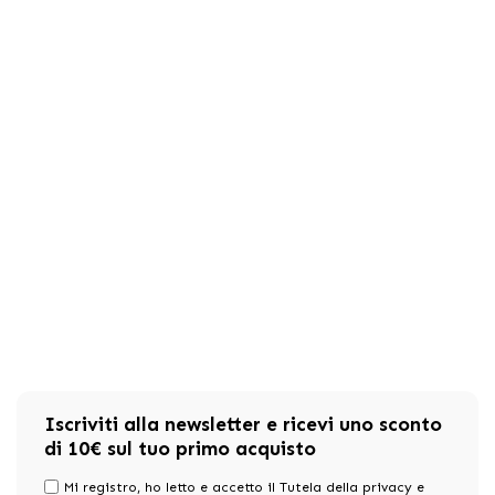
Iscriviti alla newsletter e ricevi uno sconto
di 10€ sul tuo primo acquisto
Mi registro, ho letto e accetto il Tutela della privacy e