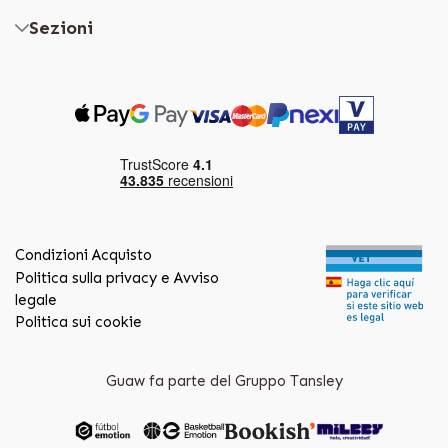
Sezioni
Condizioni Acquisto
Politica sulla privacy e Avviso
legale
Politica sui cookie
Guaw fa parte del Gruppo Tansley