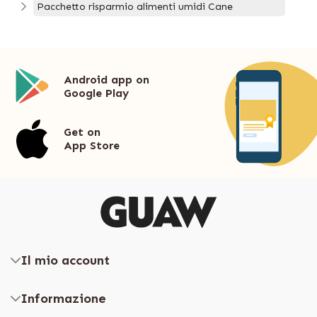
Pacchetto risparmio alimenti umidi Cane
Android app on
Google Play
Get on
App Store
Il mio account
Informazione