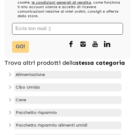
cookie,
le condizioni generali di vendita
, come funziona
il mio account utente e accetto di ricevere
comunicazioni relative ai miei ordini, consigli e offerte
dallo store.
GO!
Trova altri prodotti della
stessa categoria
Alimentazione
Cibo Umido
Cane
Pacchetto risparmio
Pacchetto risparmio alimenti umidi