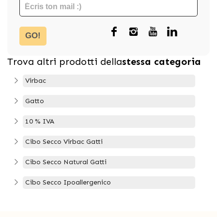
GO!
Trova altri prodotti della
stessa categoria
Virbac
Gatto
10 % IVA
Cibo Secco Virbac Gatti
Cibo Secco Natural Gatti
Cibo Secco Ipoallergenico