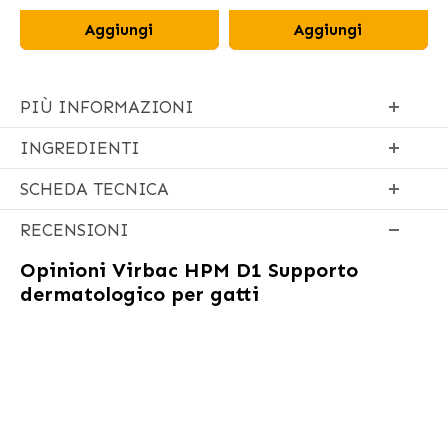
Aggiungi
Aggiungi
PIÙ INFORMAZIONI
INGREDIENTI
SCHEDA TECNICA
RECENSIONI
Opinioni
Virbac HPM D1 Supporto
dermatologico per gatti