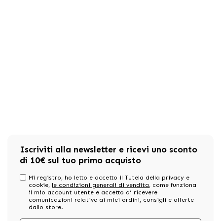
Iscriviti alla newsletter e ricevi uno sconto
di 10€ sul tuo primo acquisto
Mi registro, ho letto e accetto il Tutela della privacy e
cookie,
le condizioni generali di vendita
, come funziona
il mio account utente e accetto di ricevere
comunicazioni relative ai miei ordini, consigli e offerte
dallo store.