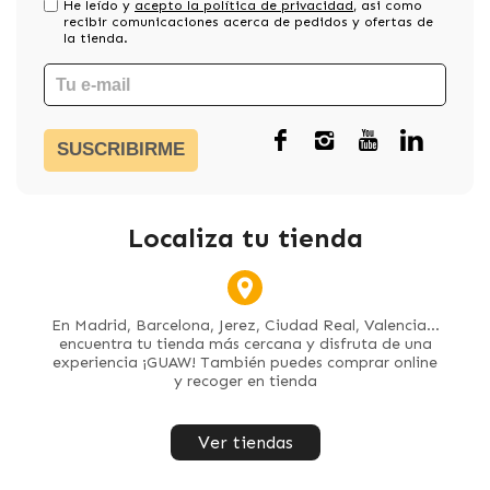
He leído y
acepto la política de privacidad
, asi como
recibir comunicaciones acerca de pedidos y ofertas de
la tienda.
SUSCRIBIRME
Localiza tu tienda
En Madrid, Barcelona, Jerez, Ciudad Real, Valencia...
encuentra tu tienda más cercana y disfruta de una
experiencia ¡GUAW! También puedes comprar online
y recoger en tienda
Ver tiendas