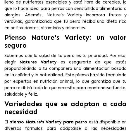
lleno de nutrientes esenciales y está libre de cereales, lo
que lo hace ideal para perros con sensibilidad alimentaria o
alergias. Además, Nature's Variety incorpora frutas y
verduras, garantizando que tu perro reciba una dieta rica
en antioxidantes, vitaminas y minerales.
Pienso Nature's Variety: un valor
seguro
Sabemos que la salud de tu perro es tu prioridad. Por eso,
elegir
Natures Variety
es asegurarte de que estás
proporcionando a tu compañero una alimentación basada
en la calidad y la naturalidad. Este pienso ha sido formulado
por expertos en nutrición animal, lo que garantiza que tu
perro recibirá todo lo que necesita para mantenerse fuerte,
saludable y feliz.
Variedades que se adaptan a cada
necesidad
El
pienso Nature's Variety para perro
está disponible en
diversas fórmulas para adaptarse a las necesidades