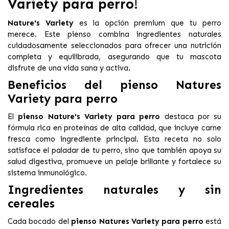
Variety para perro
!
Nature's Variety
es la opción premium que tu perro
merece. Este pienso combina ingredientes naturales
cuidadosamente seleccionados para ofrecer una nutrición
completa y equilibrada, asegurando que tu mascota
disfrute de una vida sana y activa.
Beneficios del pienso Natures
Variety para perro
El
pienso Nature's Variety para perro
destaca por su
fórmula rica en proteínas de alta calidad, que incluye carne
fresca como ingrediente principal. Esta receta no solo
satisface el paladar de tu perro, sino que también apoya su
salud digestiva, promueve un pelaje brillante y fortalece su
sistema inmunológico.
Ingredientes naturales y sin
cereales
Cada bocado del
pienso Natures Variety para perro
está