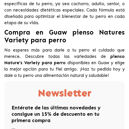
específicas de tu perro, ya sea cachorro, adulto, senior, o
con necesidades dietéticas especiales. Cada fórmula está
diseñada para optimizar el bienestar de tu perro en cada
etapa de su vida.
Compra en Guaw pienso Natures
Variety para perro
No esperes más para darle a tu perro el cuidado que
merece. Descubre todas las variedades de
pienso
Nature's Variety para perro
disponibles en Guaw y elige
la mejor opción para tu fiel amigo. ¡Haz tu pedido hoy y
dale a tu perro una alimentación natural y saludable!
Newsletter
Entérate de las últimas novedades y
consigue un 15% de descuento en tu
primera compra