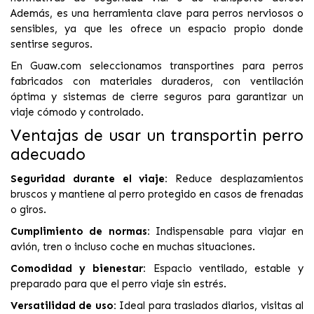
Además, es una herramienta clave para perros nerviosos o
sensibles, ya que les ofrece un espacio propio donde
sentirse seguros.
En Guaw.com seleccionamos transportines para perros
fabricados con materiales duraderos, con ventilación
óptima y sistemas de cierre seguros para garantizar un
viaje cómodo y controlado.
Ventajas de usar un transportin perro
adecuado
Seguridad durante el viaje:
Reduce desplazamientos
bruscos y mantiene al perro protegido en casos de frenadas
o giros.
Cumplimiento de normas:
Indispensable para viajar en
avión, tren o incluso coche en muchas situaciones.
Comodidad y bienestar:
Espacio ventilado, estable y
preparado para que el perro viaje sin estrés.
Versatilidad de uso:
Ideal para traslados diarios, visitas al