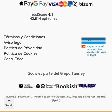
Términos y Condiciones
Aviso legal
Política de Privacidad
Política de Cookies
Canal Ético
Guaw es parte del Grupo Tansley
Guaw S.L. B42793976, C/ Virgilio 25 Edificio Ayessa, 28223 Pozuelo de Alarcón, Madrid.
(Spain)
Subir