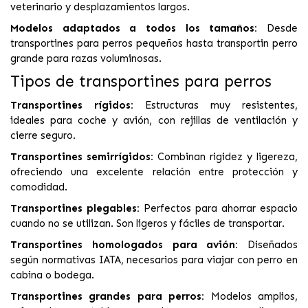
veterinario y desplazamientos largos.
Modelos adaptados a todos los tamaños:
Desde
transportines para perros pequeños hasta transportin perro
grande para razas voluminosas.
Tipos de transportines para perros
Transportines rígidos:
Estructuras muy resistentes,
ideales para coche y avión, con rejillas de ventilación y
cierre seguro.
Transportines semirrígidos:
Combinan rigidez y ligereza,
ofreciendo una excelente relación entre protección y
comodidad.
Transportines plegables:
Perfectos para ahorrar espacio
cuando no se utilizan. Son ligeros y fáciles de transportar.
Transportines homologados para avión:
Diseñados
según normativas IATA, necesarios para viajar con perro en
cabina o bodega.
Transportines grandes para perros:
Modelos amplios,