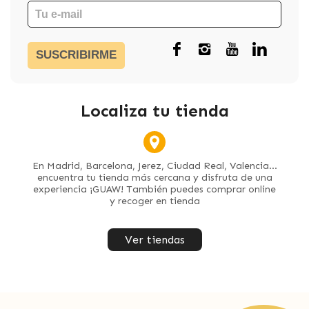
SUSCRIBIRME
Localiza tu tienda
En Madrid, Barcelona, Jerez, Ciudad Real, Valencia...
encuentra tu tienda más cercana y disfruta de una
experiencia ¡GUAW! También puedes comprar online
y recoger en tienda
Ver tiendas