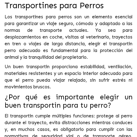
Transportines para Perros
Los transportines para perros son un elemento esencial
para garantizar un viaje seguro, cómodo y adaptado a las
normas de transporte actuales. Ya sea para
desplazamientos en coche, visitas al veterinario, trayectos
en tren o viajes de larga distancia, elegir el transportin
perro adecuado es fundamental para la protección del
animal y la tranquilidad del propietario.
Un buen transportin proporciona estabilidad, ventilación,
materiales resistentes y un espacio interior adecuado para
que el perro pueda viajar relajado, sin sufrir estrés ni
movimientos bruscos.
¿Por qué es importante elegir un
buen transportin para tu perro?
El transportin cumple múltiples funciones: protege al perro
durante el trayecto, evita distracciones mientras conduces
y, en muchos casos, es obligatorio para cumplir con las
normativas de seguridad vial o de transporte aéreo.