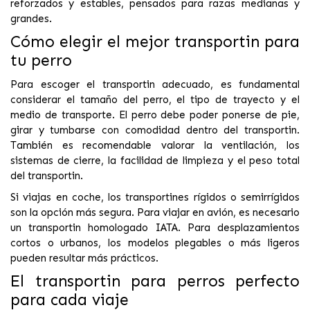
reforzados y estables, pensados para razas medianas y
grandes.
Cómo elegir el mejor transportin para
tu perro
Para escoger el transportin adecuado, es fundamental
considerar el tamaño del perro, el tipo de trayecto y el
medio de transporte. El perro debe poder ponerse de pie,
girar y tumbarse con comodidad dentro del transportin.
También es recomendable valorar la ventilación, los
sistemas de cierre, la facilidad de limpieza y el peso total
del transportin.
Si viajas en coche, los transportines rígidos o semirrígidos
son la opción más segura. Para viajar en avión, es necesario
un transportin homologado IATA. Para desplazamientos
cortos o urbanos, los modelos plegables o más ligeros
pueden resultar más prácticos.
El transportin para perros perfecto
para cada viaje