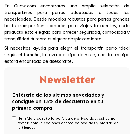
En Guaw.com encontrarás una amplia selección de
transportines para perros adaptados a todas las
necesidades. Desde modelos robustos para perros grandes
hasta transportines cómodos para viajes frecuentes, cada
producto está elegido para ofrecer seguridad, comodidad y
tranquilidad durante cualquier desplazamiento.
Si necesitas ayuda para elegir el transportin perro ideal
según el tamaño, la raza o el tipo de viaje, nuestro equipo
estará encantado de asesorarte.
Newsletter
Entérate de las últimas novedades y
consigue un 15% de descuento en tu
primera compra
He leído y
acepto la política de privacidad
, asi como
recibir comunicaciones acerca de pedidos y ofertas de
la tienda.