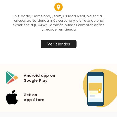
En Madrid, Barcelona, Jerez, Ciudad Real, Valencia...
encuentra tu tienda más cercana y disfruta de una
experiencia ¡GUAW! También puedes comprar online
y recoger en tienda
Ver tiendas
Android app on
Google Play
Get on
App Store