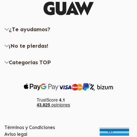
¿Te ayudamos?
¡No te pierdas!
Categorías TOP
Términos y Condiciones
Aviso legal