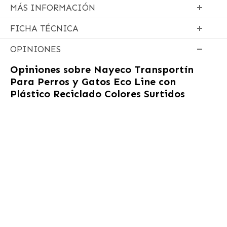
MÁS INFORMACIÓN
FICHA TÉCNICA
OPINIONES
Opiniones sobre
Nayeco Transportín
Para Perros y Gatos Eco Line con
Plástico Reciclado Colores Surtidos