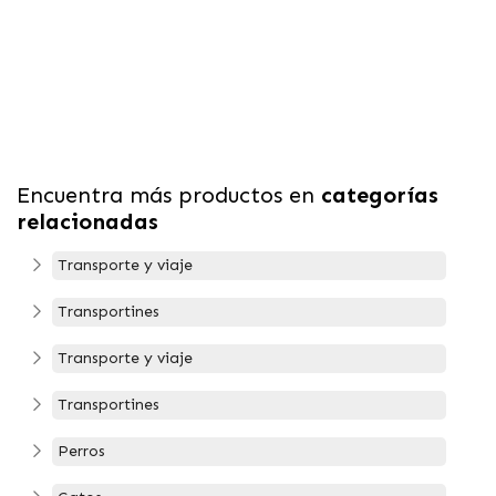
Encuentra más productos en
categorías
relacionadas
Transporte y viaje
Transportines
Transporte y viaje
Transportines
Perros