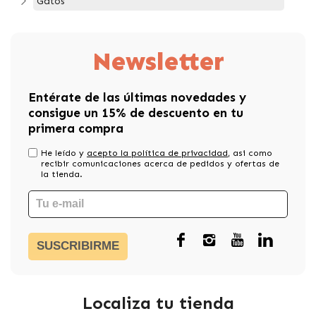
Gatos
Newsletter
Entérate de las últimas novedades y
consigue un 15% de descuento en tu
primera compra
He leído y
acepto la política de privacidad
, asi como
recibir comunicaciones acerca de pedidos y ofertas de
la tienda.
SUSCRIBIRME
Localiza tu tienda