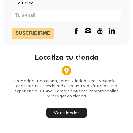
la tienda.
SUSCRIBIRME
Localiza tu tienda
En Madrid, Barcelona, Jerez, Ciudad Real, Valencia...
encuentra tu tienda más cercana y disfruta de una
experiencia ¡GUAW! También puedes comprar online
y recoger en tienda
Ver tiendas