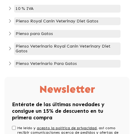
10 % IVA
Pienso Royal Canin Veterinay Diet Gatos
Pienso para Gatos
Pienso Veterinario Royal Canin Veterinary Diet
Gatos
Pienso Veterinario Para Gatos
Newsletter
Entérate de las últimas novedades y
consigue un 15% de descuento en tu
primera compra
He leído y
acepto la política de privacidad
, asi como
recibir comunicaciones acerca de pedidos y ofertas de