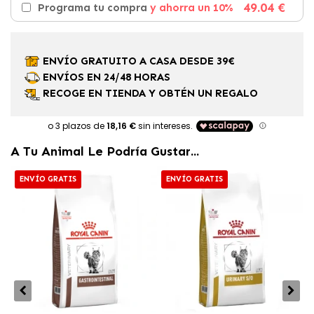
49.04 €
Programa tu compra
y ahorra un 10%
ENVÍO GRATUITO A CASA DESDE 39€
ENVÍOS EN 24/48 HORAS
RECOGE EN TIENDA Y OBTÉN UN REGALO
A Tu Animal Le Podría Gustar...
ENVÍO GRATIS
ENVÍO GRATIS