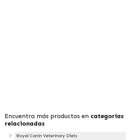
Encuentra más productos en
categorías
relacionadas
Royal Canin Veterinary Diets