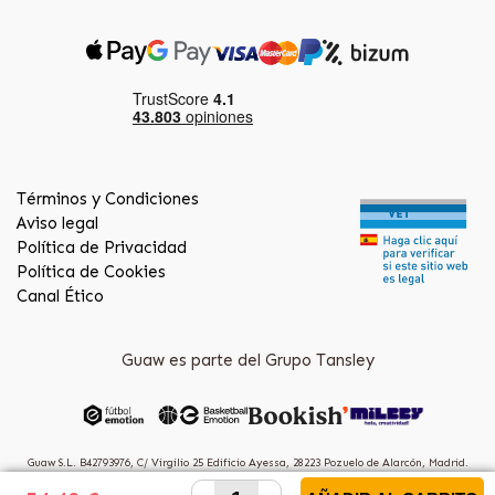
Términos y Condiciones
Aviso legal
Política de Privacidad
Política de Cookies
Canal Ético
Guaw es parte del Grupo Tansley
Guaw S.L. B42793976, C/ Virgilio 25 Edificio Ayessa, 28223 Pozuelo de Alarcón, Madrid.
(Spain)