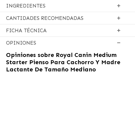
INGREDIENTES
CANTIDADES RECOMENDADAS
FICHA TÉCNICA
OPINIONES
Opiniones sobre
Royal Canin Medium
Starter Pienso Para Cachorro Y Madre
Lactante De Tamaño Mediano