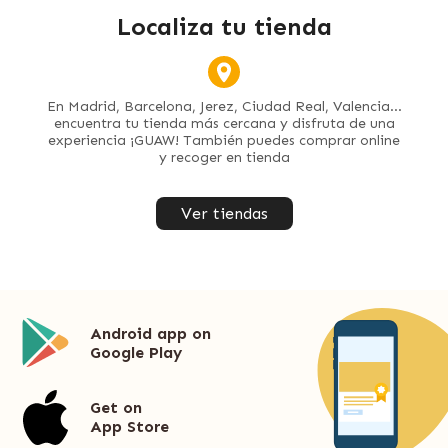
Localiza tu tienda
En Madrid, Barcelona, Jerez, Ciudad Real, Valencia...
encuentra tu tienda más cercana y disfruta de una
experiencia ¡GUAW! También puedes comprar online
y recoger en tienda
Ver tiendas
Android app on
Google Play
Get on
App Store