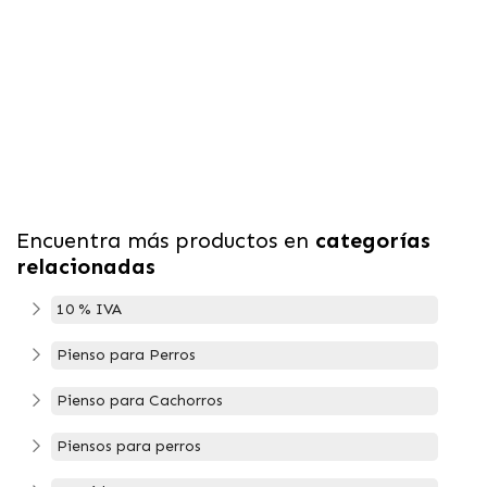
Encuentra más productos en
categorías
relacionadas
10 % IVA
Pienso para Perros
Pienso para Cachorros
Piensos para perros