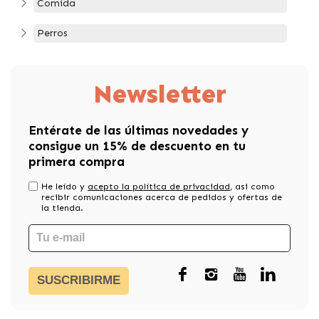
Comida
Perros
Newsletter
Entérate de las últimas novedades y
consigue un 15% de descuento en tu
primera compra
He leído y
acepto la política de privacidad
, asi como
recibir comunicaciones acerca de pedidos y ofertas de
la tienda.
SUSCRIBIRME