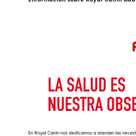
En Royal Canin nos dedicamos a atender las necesid