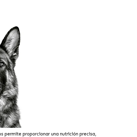
s permite proporcionar una nutrición precisa,