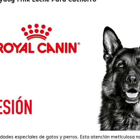
ades especiales de gatos y perros. Esta atención meticulosa no