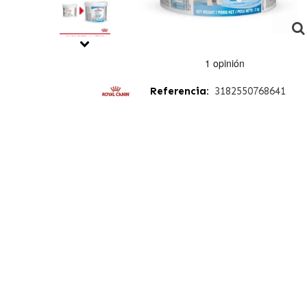
Referencia:
3182550768641