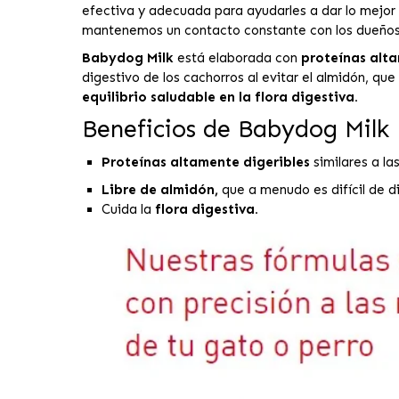
efectiva y adecuada para ayudarles a dar lo mejor
mantenemos un contacto constante con los dueños 
Babydog Milk
está elaborada con
proteínas alta
digestivo de los cachorros al evitar el almidón, que
equilibrio saludable en la flora digestiva.
Beneficios de Babydog Milk
Proteínas altamente digeribles
similares a la
Libre de almidón,
que a menudo es difícil de di
Cuida la
flora digestiva.