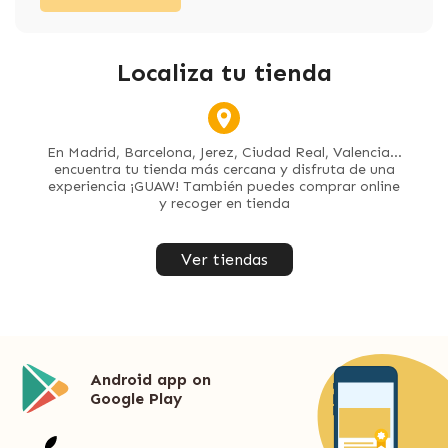
Localiza tu tienda
En Madrid, Barcelona, Jerez, Ciudad Real, Valencia...
encuentra tu tienda más cercana y disfruta de una
experiencia ¡GUAW! También puedes comprar online
y recoger en tienda
Ver tiendas
Android app on
Google Play