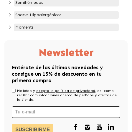
Semihúmedos
Snacks Hipoalergénicos
Moments
Newsletter
Entérate de las últimas novedades y
consigue un 15% de descuento en tu
primera compra
He leído y
acepto la política de privacidad
, asi como
recibir comunicaciones acerca de pedidos y ofertas de
la tienda.
SUSCRIBIRME