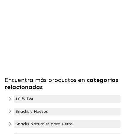
Encuentra más productos en
categorías
relacionadas
10 % IVA
Snacks y Huesos
Snacks Naturales para Perro