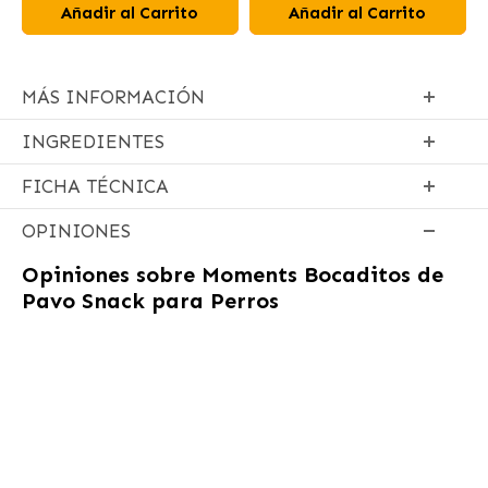
Añadir al Carrito
Añadir al Carrito
MÁS INFORMACIÓN
INGREDIENTES
FICHA TÉCNICA
OPINIONES
Opiniones sobre
Moments Bocaditos de
Pavo Snack para Perros