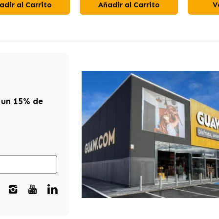
adir al Carrito
Añadir al Carrito
V
 un 15% de