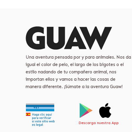
Una aventura pensada por y para animales. Nos da
igual el color de pelo, el largo de los bigotes o el
estilo nadando de tu compañero animal, nos
importan ellos y vamos a hacer las cosas de
manera diferente. ¡Súmate a la aventura Guaw!
Descarga nuestra App