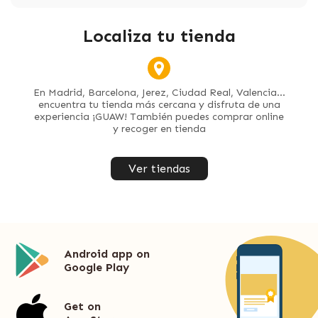
Localiza tu tienda
En Madrid, Barcelona, Jerez, Ciudad Real, Valencia...
encuentra tu tienda más cercana y disfruta de una
experiencia ¡GUAW! También puedes comprar online
y recoger en tienda
Ver tiendas
Android app on
Google Play
Get on