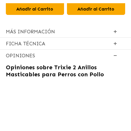
Añadir al Carrito
Añadir al Carrito
MÁS INFORMACIÓN
FICHA TÉCNICA
OPINIONES
Opiniones sobre
Trixie 2 Anillos
Masticables para Perros con Pollo