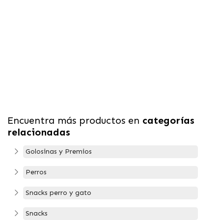
Encuentra más productos en
categorías
relacionadas
Golosinas y Premios
Perros
Snacks perro y gato
Snacks