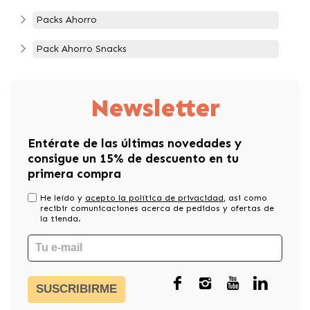
Packs Ahorro
Pack Ahorro Snacks
Newsletter
Entérate de las últimas novedades y
consigue un 15% de descuento en tu
primera compra
He leído y
acepto la política de privacidad
, asi como
recibir comunicaciones acerca de pedidos y ofertas de
la tienda.
SUSCRIBIRME