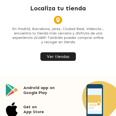
Localiza tu tienda
En Madrid, Barcelona, Jerez, Ciudad Real, Valencia...
encuentra tu tienda más cercana y disfruta de una
experiencia ¡GUAW! También puedes comprar online
y recoger en tienda
Ver tiendas
Android app on
Google Play
Get on
App Store