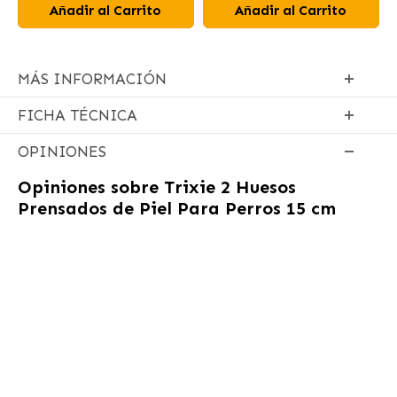
Añadir al Carrito
Añadir al Carrito
MÁS INFORMACIÓN
FICHA TÉCNICA
OPINIONES
Opiniones sobre
Trixie 2 Huesos
Prensados de Piel Para Perros 15 cm