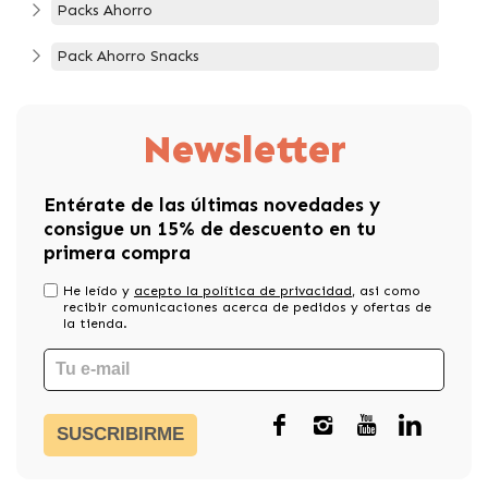
Packs Ahorro
Pack Ahorro Snacks
Newsletter
Entérate de las últimas novedades y
consigue un 15% de descuento en tu
primera compra
He leído y
acepto la política de privacidad
, asi como
recibir comunicaciones acerca de pedidos y ofertas de
la tienda.
SUSCRIBIRME