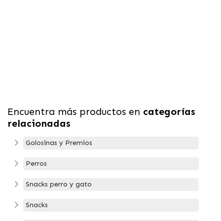
Encuentra más productos en
categorías
relacionadas
Golosinas y Premios
Perros
Snacks perro y gato
Snacks