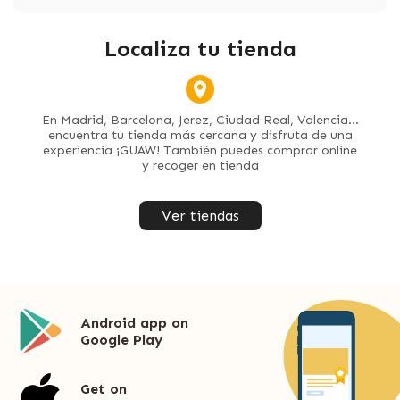
Localiza tu tienda
En Madrid, Barcelona, Jerez, Ciudad Real, Valencia...
encuentra tu tienda más cercana y disfruta de una
experiencia ¡GUAW! También puedes comprar online
y recoger en tienda
Ver tiendas
Android app on
Google Play
Get on