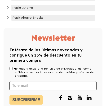
Packs Ahorro
Pack Ahorro Snacks
Newsletter
Entérate de las últimas novedades y
consigue un 15% de descuento en tu
primera compra
He leído y
acepto la política de privacidad
, asi como
recibir comunicaciones acerca de pedidos y ofertas de
la tienda.
SUSCRIBIRME