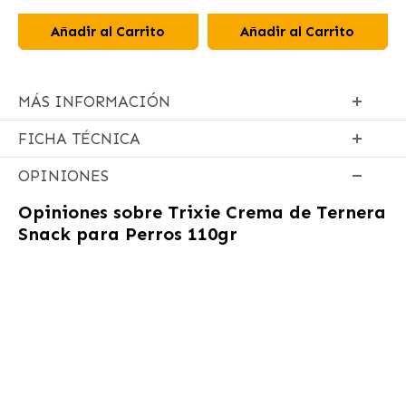
Añadir al Carrito
Añadir al Carrito
MÁS INFORMACIÓN
FICHA TÉCNICA
OPINIONES
Opiniones sobre
Trixie Crema de Ternera
Snack para Perros 110gr