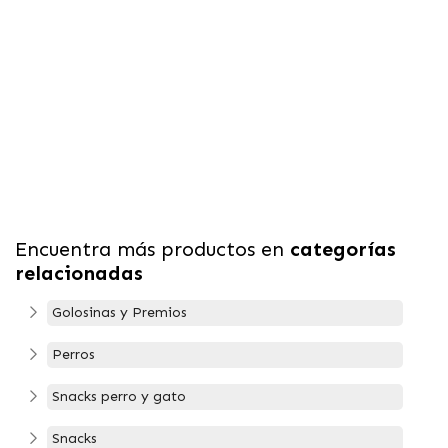
Encuentra más productos en
categorías
relacionadas
Golosinas y Premios
Perros
Snacks perro y gato
Snacks