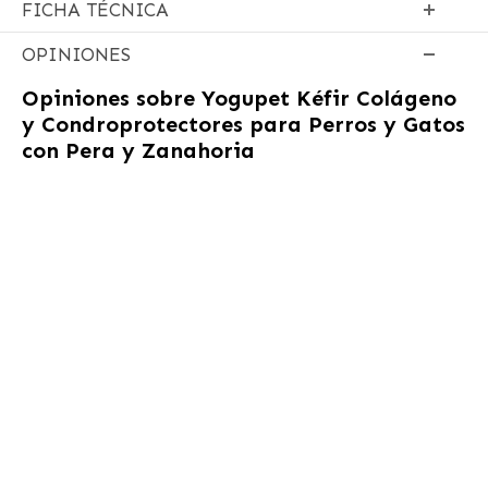
FICHA TÉCNICA
OPINIONES
Opiniones sobre
Yogupet Kéfir Colágeno
y Condroprotectores para Perros y Gatos
con Pera y Zanahoria