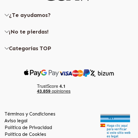
¿Te ayudamos?
¡No te pierdas!
Categorías TOP
Términos y Condiciones
Aviso legal
Política de Privacidad
Política de Cookies