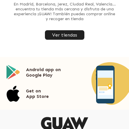
En Madrid, Barcelona, Jerez, Ciudad Real, Valencia...
encuentra tu tienda más cercana y disfruta de una
experiencia ¡GUAW! También puedes comprar online
y recoger en tienda
Ver tiendas
Android app on
Google Play
Get on
App Store