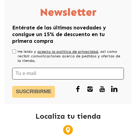
Newsletter
Entérate de las últimas novedades y
consigue un 15% de descuento en tu
primera compra
He leído y
acepto la política de privacidad
, asi como
recibir comunicaciones acerca de pedidos y ofertas de
la tienda.
SUSCRIBIRME
Localiza tu tienda