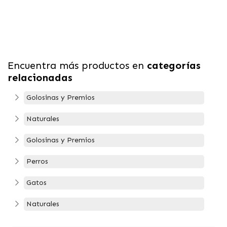
Encuentra más productos en
categorías
relacionadas
Golosinas y Premios
Naturales
Golosinas y Premios
Perros
Gatos
Naturales