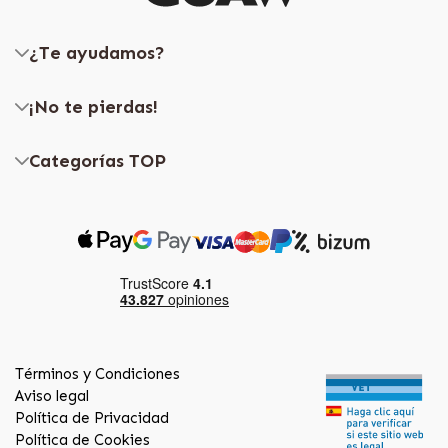
¿Te ayudamos?
¡No te pierdas!
Categorías TOP
Términos y Condiciones
Aviso legal
Política de Privacidad
Política de Cookies