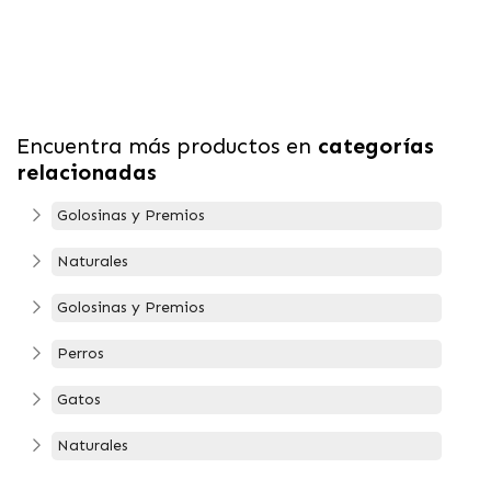
Encuentra más productos en
categorías
relacionadas
Golosinas y Premios
Naturales
Golosinas y Premios
Perros
Gatos
Naturales