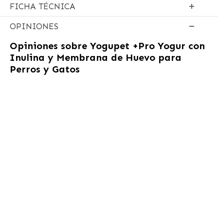
FICHA TÉCNICA
OPINIONES
Opiniones sobre
Yogupet +Pro Yogur con
Inulina y Membrana de Huevo para
Perros y Gatos