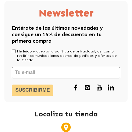
Newsletter
Entérate de las últimas novedades y
consigue un 15% de descuento en tu
primera compra
He leído y
acepto la política de privacidad
, asi como
recibir comunicaciones acerca de pedidos y ofertas de
la tienda.
SUSCRIBIRME
Localiza tu tienda