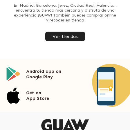
En Madrid, Barcelona, Jerez, Ciudad Real, Valencia...
encuentra tu tienda más cercana y disfruta de una
experiencia ¡GUAW! También puedes comprar online
y recoger en tienda
Ver tiendas
Android app on
Google Play
Get on
App Store