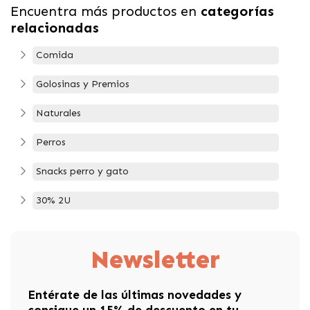
Encuentra más productos en
categorías
relacionadas
Comida
Golosinas y Premios
Naturales
Perros
Snacks perro y gato
30% 2U
Newsletter
Entérate de las últimas novedades y