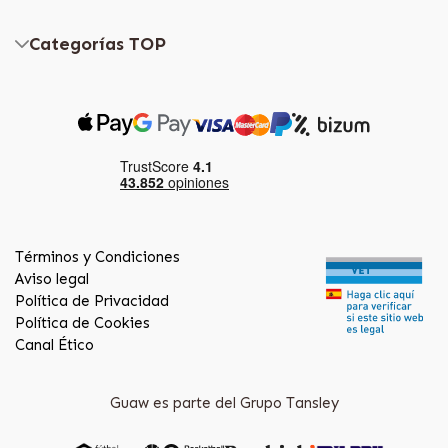
Categorías TOP
Términos y Condiciones
Aviso legal
Política de Privacidad
Política de Cookies
Canal Ético
Guaw es parte del Grupo Tansley