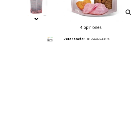
Referencia:
8595602543830