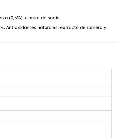
za (0,5%), cloruro de sodio.
%. Antioxidantes naturales: extracto de romero y