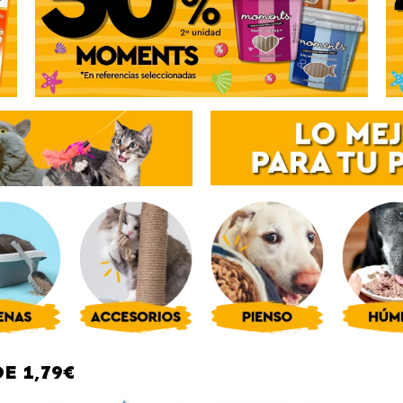
E 1,79€