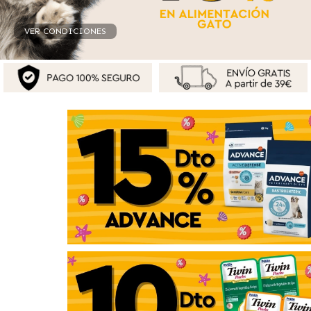
VER CONDICIONES