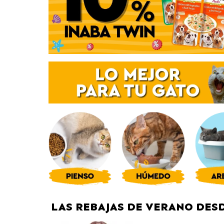
LAS REBAJAS DE VERANO DESD