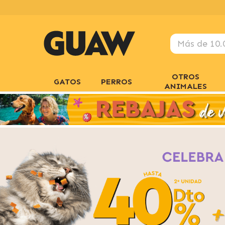
OTROS
GATOS
PERROS
ANIMALES