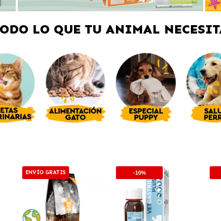
TODO LO QUE TU ANIMAL NECESIT
ENVÍO GRATIS
-10%