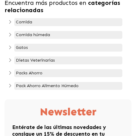
Encuentra más productos en
categorías
relacionadas
Comida
Comida húmeda
Gatos
Dietas Veterinarias
Packs Ahorro
Pack Ahorro Alimento Húmedo
Newsletter
Entérate de las últimas novedades y
consigue un 15% de descuento en tu