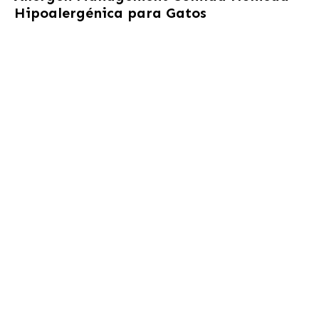
Hipoalergénica para Gatos