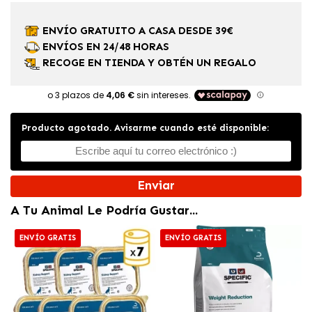
ENVÍO GRATUITO A CASA DESDE 39€
ENVÍOS EN 24/48 HORAS
RECOGE EN TIENDA Y OBTÉN UN REGALO
Producto agotado. Avisarme cuando esté disponible:
Enviar
A Tu Animal Le Podría Gustar...
ENVÍO GRATIS
ENVÍO GRATIS