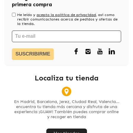
primera compra
He leído y
acepto la política de privacidad
, asi como
recibir comunicaciones acerca de pedidos y ofertas de
la tienda.
SUSCRIBIRME
Localiza tu tienda
En Madrid, Barcelona, Jerez, Ciudad Real, Valencia...
encuentra tu tienda más cercana y disfruta de una
experiencia ¡GUAW! También puedes comprar online
y recoger en tienda