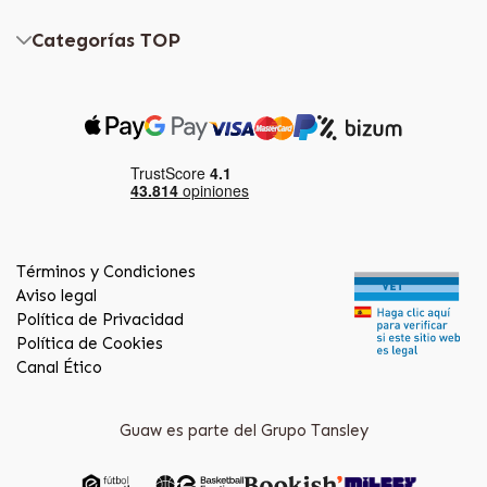
Categorías TOP
Términos y Condiciones
Aviso legal
Política de Privacidad
Política de Cookies
Canal Ético
Guaw es parte del Grupo Tansley