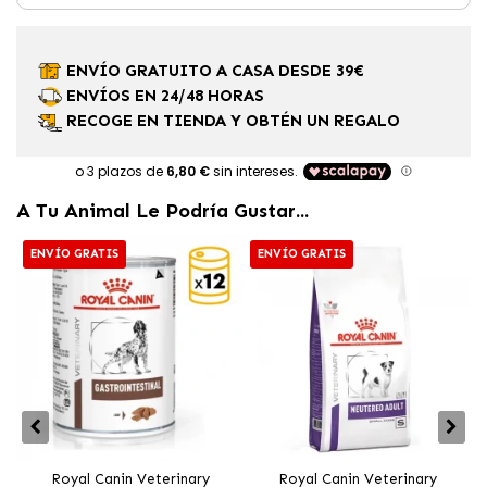
ENVÍO GRATUITO A CASA DESDE 39€
ENVÍOS EN 24/48 HORAS
RECOGE EN TIENDA Y OBTÉN UN REGALO
A Tu Animal Le Podría Gustar...
ENVÍO GRATIS
ENVÍO GRATIS
Royal Canin Veterinary
Royal Canin Veterinary