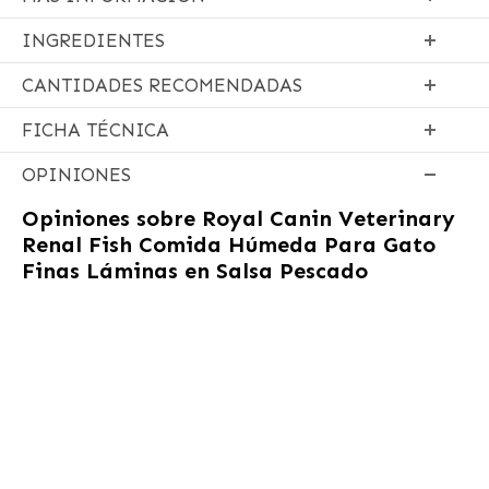
INGREDIENTES
CANTIDADES RECOMENDADAS
FICHA TÉCNICA
OPINIONES
Opiniones sobre
Royal Canin Veterinary
Renal Fish Comida Húmeda Para Gato
Finas Láminas en Salsa Pescado