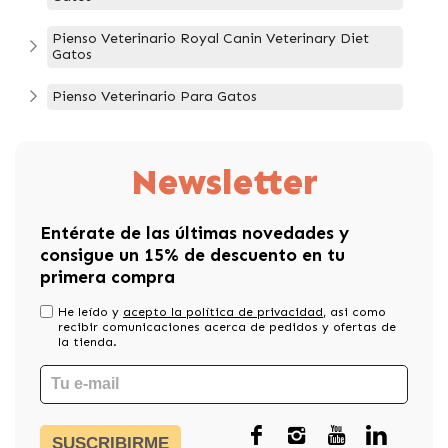
Pienso Veterinario Royal Canin Veterinary Diet
Gatos
Pienso Veterinario Para Gatos
Newsletter
Entérate de las últimas novedades y
consigue un 15% de descuento en tu
primera compra
He leído y
acepto la política de privacidad
, asi como
recibir comunicaciones acerca de pedidos y ofertas de
la tienda.
SUSCRIBIRME