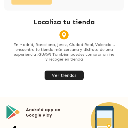
Localiza tu tienda
En Madrid, Barcelona, Jerez, Ciudad Real, Valencia...
encuentra tu tienda más cercana y disfruta de una
experiencia ¡GUAW! También puedes comprar online
y recoger en tienda
Ver tiendas
Android app on
Google Play