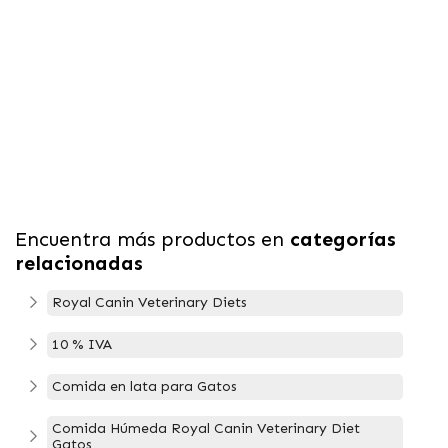
Encuentra más productos en
categorías
relacionadas
Royal Canin Veterinary Diets
10 % IVA
Comida en lata para Gatos
Comida Húmeda Royal Canin Veterinary Diet
Gatos