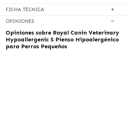
FICHA TÉCNICA
OPINIONES
Opiniones sobre
Royal Canin Veterinary
Hypoallergenic S Pienso Hipoalergénico
para Perros Pequeños