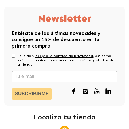
Newsletter
Entérate de las últimas novedades y
consigue un 15% de descuento en tu
primera compra
He leído y
acepto la política de privacidad
, asi como
recibir comunicaciones acerca de pedidos y ofertas de
la tienda.
SUSCRIBIRME
Localiza tu tienda