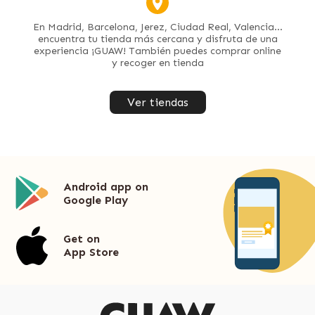
En Madrid, Barcelona, Jerez, Ciudad Real, Valencia...
encuentra tu tienda más cercana y disfruta de una
experiencia ¡GUAW! También puedes comprar online
y recoger en tienda
Ver tiendas
Android app on
Google Play
Get on
App Store