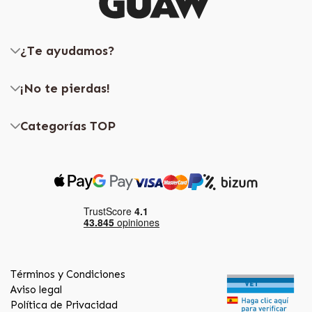
¿Te ayudamos?
¡No te pierdas!
Categorías TOP
Términos y Condiciones
Aviso legal
Política de Privacidad