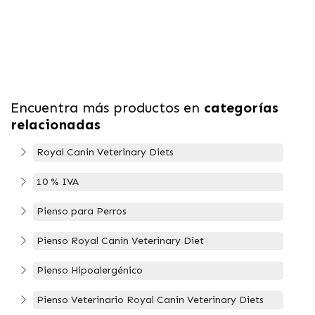
Encuentra más productos en
categorías
relacionadas
Royal Canin Veterinary Diets
10 % IVA
Pienso para Perros
Pienso Royal Canin Veterinary Diet
Pienso Hipoalergénico
Pienso Veterinario Royal Canin Veterinary Diets