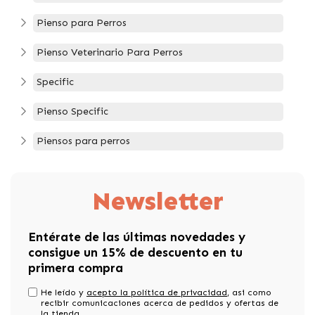
Pienso para Perros
Pienso Veterinario Para Perros
Specific
Pienso Specific
Piensos para perros
Newsletter
Entérate de las últimas novedades y
consigue un 15% de descuento en tu
primera compra
He leído y
acepto la política de privacidad
, asi como
recibir comunicaciones acerca de pedidos y ofertas de
la tienda.