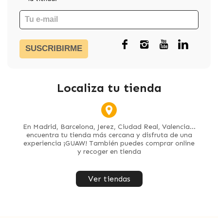
SUSCRIBIRME
Localiza tu tienda
En Madrid, Barcelona, Jerez, Ciudad Real, Valencia...
encuentra tu tienda más cercana y disfruta de una
experiencia ¡GUAW! También puedes comprar online
y recoger en tienda
Ver tiendas