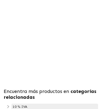
Encuentra más productos en
categorías
relacionadas
10 % IVA