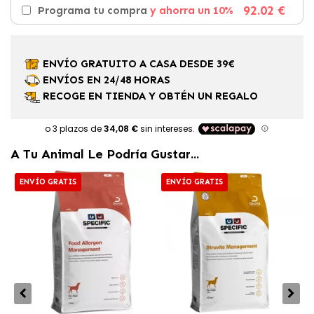
92.02 €
Programa tu compra
y ahorra un 10%
ENVÍO GRATUITO A CASA DESDE 39€
ENVÍOS EN 24/48 HORAS
RECOGE EN TIENDA Y OBTÉN UN REGALO
A Tu Animal Le Podría Gustar...
ENVÍO GRATIS
ENVÍO GRATIS