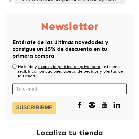
Newsletter
Entérate de las últimas novedades y
consigue un 15% de descuento en tu
primera compra
He leído y
acepto la política de privacidad
, asi como
recibir comunicaciones acerca de pedidos y ofertas de
la tienda.
SUSCRIBIRME
Localiza tu tienda