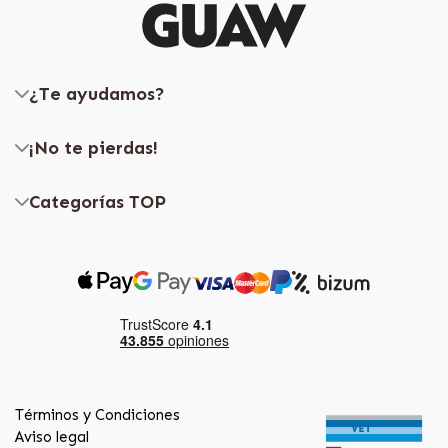
¿Te ayudamos?
¡No te pierdas!
Categorías TOP
Términos y Condiciones
Aviso legal