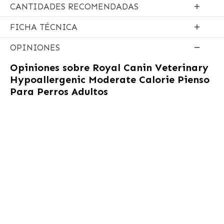
CANTIDADES RECOMENDADAS
FICHA TÉCNICA
OPINIONES
Opiniones sobre
Royal Canin Veterinary
Hypoallergenic Moderate Calorie Pienso
Para Perros Adultos