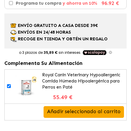
96.92 €
Programa tu compra
y ahorra un 10%
ENVÍO GRATUITO A CASA DESDE 39€
ENVÍOS EN 24/48 HORAS
RECOGE EN TIENDA Y OBTÉN UN REGALO
Complementa Su Alimentación
Royal Canin Veterinary Hypoallergenic
Comida Húmeda Hipoalergénica para
Perros en Paté
55.49 €
Añadir seleccionado al carrito