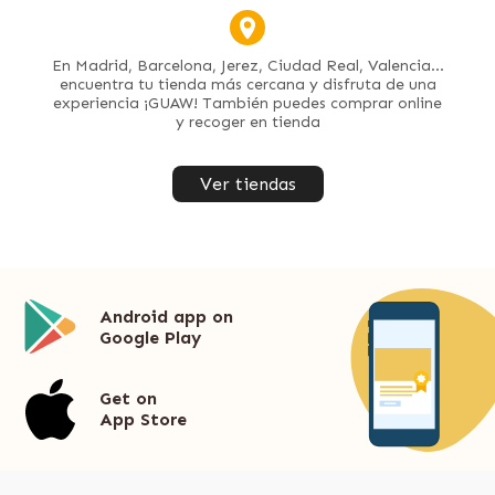
En Madrid, Barcelona, Jerez, Ciudad Real, Valencia...
encuentra tu tienda más cercana y disfruta de una
experiencia ¡GUAW! También puedes comprar online
y recoger en tienda
Ver tiendas
Android app on
Google Play
Get on
App Store