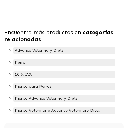
Encuentra más productos en
categorías
relacionadas
Advance Veterinary Diets
Perro
10 % IVA
Pienso para Perros
Pienso Advance Veterinary Diets
Pienso Veterinario Advance Veterinary Diets