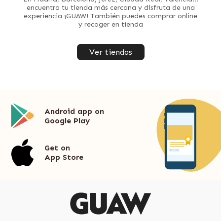
encuentra tu tienda más cercana y disfruta de una
experiencia ¡GUAW! También puedes comprar online
y recoger en tienda
Ver tiendas
Android app on
Google Play
Get on
App Store