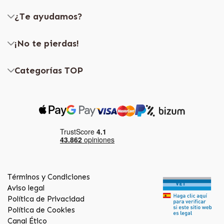
¿Te ayudamos?
¡No te pierdas!
Categorías TOP
Términos y Condiciones
Aviso legal
Política de Privacidad
Política de Cookies
Canal Ético