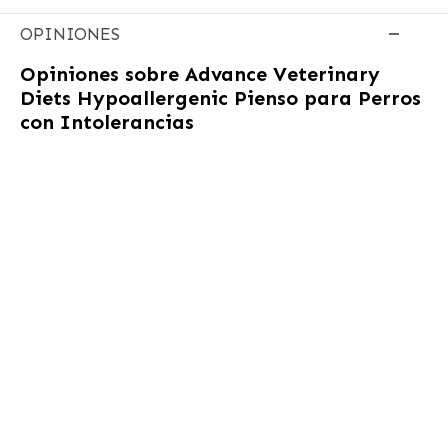
OPINIONES
Opiniones sobre
Advance Veterinary
Diets Hypoallergenic Pienso para Perros
con Intolerancias