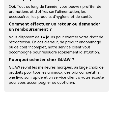
Oui. Tout au long de l'année, vous pouvez profiter de
promotions et d'offres sur l'alimentation, les
accessoires, les produits d'hygiène et de santé.
Comment effectuer un retour ou demander
un remboursement ?
Vous disposez de
14 jours
pour exercer votre droit de
rétractation. En cas d'erreur, de produit endommagé
ou de colis incomplet, notre service client vous
accompagne pour résoudre rapidement la situation.
Pourquoi acheter chez GUAW ?
GUAW réunit les meilleures marques, un large choix de
produits pour tous les animaux, des prix compétitifs,
une livraison rapide et un service client à votre écoute
pour vous accompagner au quotidien.