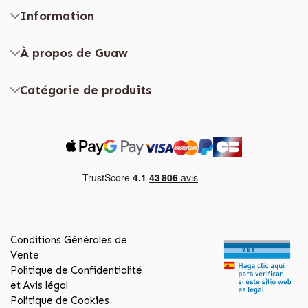
Information
À propos de Guaw
Catégorie de produits
Conditions Générales de
Vente
Politique de Confidentialité
et Avis légal
Politique de Cookies