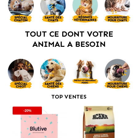
TOUT CE DONT VOTRE
ANIMAL A BESOIN
TOP VENTES
-20%