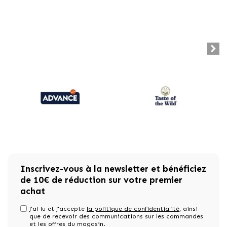
Inscrivez-vous à la newsletter et bénéficiez
de 10€ de réduction sur votre premier
achat
J'ai lu et j'accepte
la politique de confidentialité
, ainsi
que de recevoir des communications sur les commandes
et les offres du magasin.