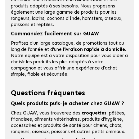
produits adaptés à ses besoins. Nous proposons
également une large gamme de produits pour les
rongeurs, lapins, cochons d'Inde, hamsters, oiseaux,
poissons et reptiles.
Commandez facilement sur GUAW
Profitez d'un large catalogue, de promotions tout au
long de l'année et d'une
livraison rapide à domicile
.
Notre équipe est à votre disposition pour vous aider à
choisir les produits les plus adaptés à votre
compagnon et vous offrir une expérience d'achat
simple, fiable et sécurisée.
Questions fréquentes
Quels produits puis-je acheter chez GUAW ?
Chez GUAW, vous trouverez des
croquettes
, pâtées,
friandises, aliments vétérinaires, produits d'hygiène,
accessoires et produits de santé pour chiens, chats,
rongeurs, oiseaux, poissons et autres petits animaux.