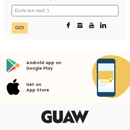
GO!
Android app on
Google Play
Get on
App Store