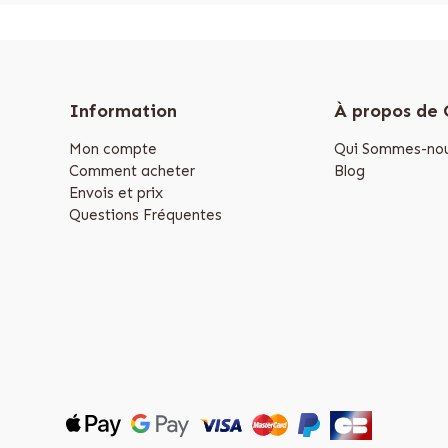
Information
À propos de
Mon compte
Qui Sommes-nou
Comment acheter
Blog
Envois et prix
Questions Fréquentes