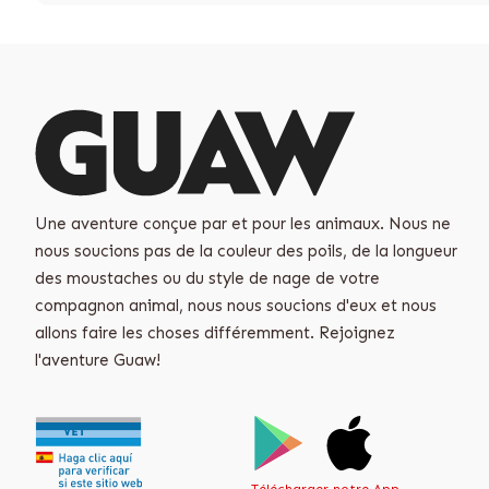
Une aventure conçue par et pour les animaux. Nous ne
nous soucions pas de la couleur des poils, de la longueur
des moustaches ou du style de nage de votre
compagnon animal, nous nous soucions d'eux et nous
allons faire les choses différemment. Rejoignez
l'aventure Guaw!
Télécharger notre App