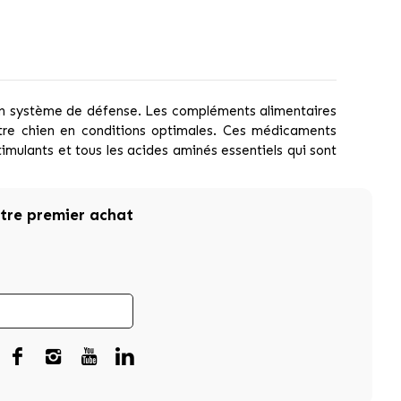
on système de défense. Les compléments alimentaires
otre chien en conditions optimales. Ces médicaments
mulants et tous les acides aminés essentiels qui sont
otre premier achat