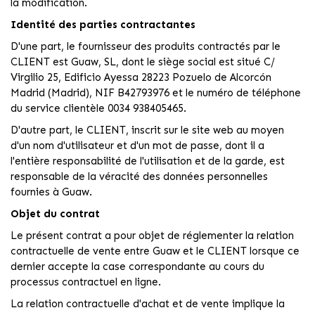
la modification.
Identité des parties contractantes
D'une part, le fournisseur des produits contractés par le
CLIENT est Guaw, SL, dont le siège social est situé C/
Virgilio 25, Edificio Ayessa 28223 Pozuelo de Alcorcón
Madrid (Madrid), NIF B42793976 et le numéro de téléphone
du service clientèle 0034 938405465.
D'autre part, le CLIENT, inscrit sur le site web au moyen
d'un nom d'utilisateur et d'un mot de passe, dont il a
l'entière responsabilité de l'utilisation et de la garde, est
responsable de la véracité des données personnelles
fournies à Guaw.
Objet du contrat
Le présent contrat a pour objet de réglementer la relation
contractuelle de vente entre Guaw et le CLIENT lorsque ce
dernier accepte la case correspondante au cours du
processus contractuel en ligne.
La relation contractuelle d'achat et de vente implique la