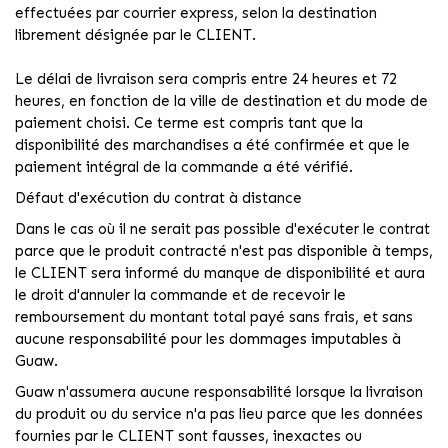
effectuées par courrier express, selon la destination
librement désignée par le CLIENT.
Le délai de livraison sera compris entre 24 heures et 72
heures, en fonction de la ville de destination et du mode de
paiement choisi. Ce terme est compris tant que la
disponibilité des marchandises a été confirmée et que le
paiement intégral de la commande a été vérifié.
Défaut d'exécution du contrat à distance
Dans le cas où il ne serait pas possible d'exécuter le contrat
parce que le produit contracté n'est pas disponible à temps,
le CLIENT sera informé du manque de disponibilité et aura
le droit d'annuler la commande et de recevoir le
remboursement du montant total payé sans frais, et sans
aucune responsabilité pour les dommages imputables à
Guaw.
Guaw n'assumera aucune responsabilité lorsque la livraison
du produit ou du service n'a pas lieu parce que les données
fournies par le CLIENT sont fausses, inexactes ou