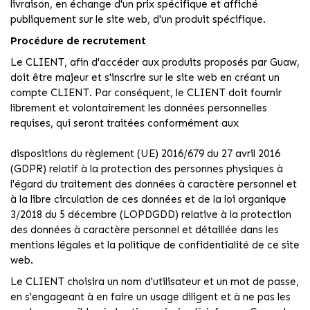
livraison, en échange d'un prix spécifique et affiché
publiquement sur le site web, d'un produit spécifique.
Procédure de recrutement
Le CLIENT, afin d'accéder aux produits proposés par Guaw,
doit être majeur et s'inscrire sur le site web en créant un
compte CLIENT. Par conséquent, le CLIENT doit fournir
librement et volontairement les données personnelles
requises, qui seront traitées conformément aux
dispositions du règlement (UE) 2016/679 du 27 avril 2016
(GDPR) relatif à la protection des personnes physiques à
l'égard du traitement des données à caractère personnel et
à la libre circulation de ces données et de la loi organique
3/2018 du 5 décembre (LOPDGDD) relative à la protection
des données à caractère personnel et détaillée dans les
mentions légales et la politique de confidentialité de ce site
web.
Le CLIENT choisira un nom d'utilisateur et un mot de passe,
en s'engageant à en faire un usage diligent et à ne pas les