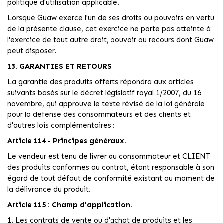
politique d'utilisation applicable.
Lorsque Guaw exerce l'un de ses droits ou pouvoirs en vertu
de la présente clause, cet exercice ne porte pas atteinte à
l'exercice de tout autre droit, pouvoir ou recours dont Guaw
peut disposer.
13. GARANTIES ET RETOURS
La garantie des produits offerts répondra aux articles
suivants basés sur le décret législatif royal 1/2007, du 16
novembre, qui approuve le texte révisé de la loi générale
pour la défense des consommateurs et des clients et
d'autres lois complémentaires :
Article 114 - Principes généraux.
Le vendeur est tenu de livrer au consommateur et CLIENT
des produits conformes au contrat, étant responsable à son
égard de tout défaut de conformité existant au moment de
la délivrance du produit.
Article 115 : Champ d'application.
1. Les contrats de vente ou d'achat de produits et les