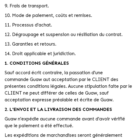
9. Frais de transport.
10. Mode de paiement, coûts et remises.
11. Processus d'achat.
12. Dégroupage et suspension ou résiliation du contrat.
13. Garanties et retours.
14. Droit applicable et juridiction.
1. CONDITIONS GÉNÉRALES
Sauf accord écrit contraire, la passation d'une
commande Guaw aut acceptation par le CLIENT des
présentes conditions légales. Aucune stipulation faite par le
CLIENT ne peut différer de celles de Guaw, sauf
acceptation expresse préalable et écrite de Guaw.
2. L'ENVOI ET LA LIVRAISON DES COMMANDES
Guaw n'expédie aucune commande avant d'avoir vérifié
que le paiement a été effectué.
Les expéditions de marchandises seront généralement