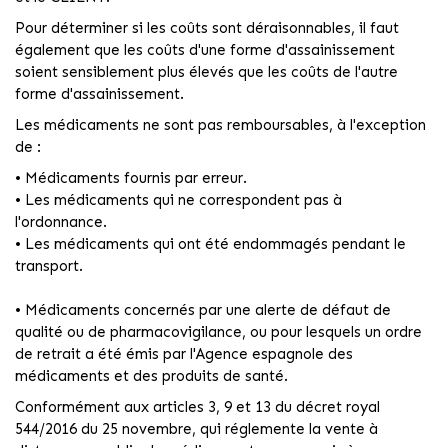
Pour déterminer si les coûts sont déraisonnables, il faut
également que les coûts d'une forme d'assainissement
soient sensiblement plus élevés que les coûts de l'autre
forme d'assainissement.
Les médicaments ne sont pas remboursables, à l'exception
de :
• Médicaments fournis par erreur.
• Les médicaments qui ne correspondent pas à
l'ordonnance.
• Les médicaments qui ont été endommagés pendant le
transport.
• Médicaments concernés par une alerte de défaut de
qualité ou de pharmacovigilance, ou pour lesquels un ordre
de retrait a été émis par l'Agence espagnole des
médicaments et des produits de santé.
Conformément aux articles 3, 9 et 13 du décret royal
544/2016 du 25 novembre, qui réglemente la vente à