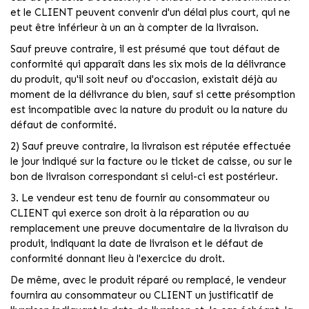
et le CLIENT peuvent convenir d'un délai plus court, qui ne
peut être inférieur à un an à compter de la livraison.
Sauf preuve contraire, il est présumé que tout défaut de
conformité qui apparaît dans les six mois de la délivrance
du produit, qu'il soit neuf ou d'occasion, existait déjà au
moment de la délivrance du bien, sauf si cette présomption
est incompatible avec la nature du produit ou la nature du
défaut de conformité.
2) Sauf preuve contraire, la livraison est réputée effectuée
le jour indiqué sur la facture ou le ticket de caisse, ou sur le
bon de livraison correspondant si celui-ci est postérieur.
3. Le vendeur est tenu de fournir au consommateur ou
CLIENT qui exerce son droit à la réparation ou au
remplacement une preuve documentaire de la livraison du
produit, indiquant la date de livraison et le défaut de
conformité donnant lieu à l'exercice du droit.
De même, avec le produit réparé ou remplacé, le vendeur
fournira au consommateur ou CLIENT un justificatif de