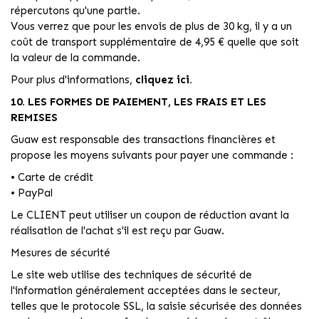
répercutons qu'une partie.
Vous verrez que pour les envois de plus de 30 kg, il y a un
coût de transport supplémentaire de 4,95 € quelle que soit
la valeur de la commande.
Pour plus d'informations,
cliquez ici.
10. LES FORMES DE PAIEMENT, LES FRAIS ET LES
REMISES
Guaw est responsable des transactions financières et
propose les moyens suivants pour payer une commande :
• Carte de crédit
• PayPal
Le CLIENT peut utiliser un coupon de réduction avant la
réalisation de l'achat s'il est reçu par Guaw.
Mesures de sécurité
Le site web utilise des techniques de sécurité de
l'information généralement acceptées dans le secteur,
telles que le protocole SSL, la saisie sécurisée des données