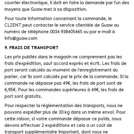
courrier électronique, il doit en faire la demande par l'un des
moyens que Guaw met à sa disposition.
Pour toute information concernant la commande, le
CLIENT peut contacter le service clientèle de Guaw au
numéro de téléphone 0034 938405465 ou par e-mail à
info@guaw.com
9. FRAIS DE TRANSPORT
Les prix publiés dans le magasin ne comprennent pas les
frais d'expédition, sauf accord exprès et écrit. Les frais de
port seront calculés au moment de l'enregistrement du
panier, car ils sont calculés par le prix de la commande. Si la
commande ne dépasse pas 49€, les frais de port sont de
6,95€. Pour les commandes supérieures à 49€, les frais de
port sont gratuits.
Pour respecter la réglementation des transports, nous ne
pouvons expédier plus de 30 kg dans un même envoi. Pour
cette raison, si votre commande dépasse ce poids, nous
devons effectuer 2 expéditions et cela a un coût de
transport supplémentaire important, dont nous ne