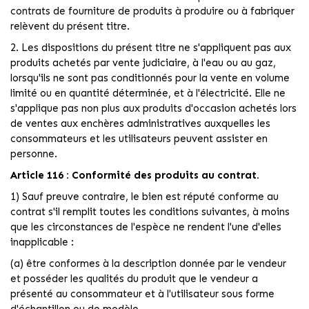
contrats de fourniture de produits à produire ou à fabriquer
relèvent du présent titre.
2. Les dispositions du présent titre ne s'appliquent pas aux
produits achetés par vente judiciaire, à l'eau ou au gaz,
lorsqu'ils ne sont pas conditionnés pour la vente en volume
limité ou en quantité déterminée, et à l'électricité. Elle ne
s'applique pas non plus aux produits d'occasion achetés lors
de ventes aux enchères administratives auxquelles les
consommateurs et les utilisateurs peuvent assister en
personne.
Article 116 : Conformité des produits au contrat.
1) Sauf preuve contraire, le bien est réputé conforme au
contrat s'il remplit toutes les conditions suivantes, à moins
que les circonstances de l'espèce ne rendent l'une d'elles
inapplicable :
(a) être conformes à la description donnée par le vendeur
et posséder les qualités du produit que le vendeur a
présenté au consommateur et à l'utilisateur sous forme