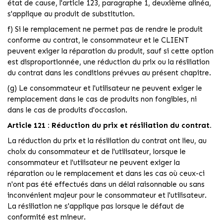
état de cause, l'article 123, paragraphe 1, deuxième alinéa,
s'applique au produit de substitution.
f) Si le remplacement ne permet pas de rendre le produit
conforme au contrat, le consommateur et le CLIENT
peuvent exiger la réparation du produit, sauf si cette option
est disproportionnée, une réduction du prix ou la résiliation
du contrat dans les conditions prévues au présent chapitre.
(g) Le consommateur et l'utilisateur ne peuvent exiger le
remplacement dans le cas de produits non fongibles, ni
dans le cas de produits d'occasion.
Article 121 : Réduction du prix et résiliation du contrat.
La réduction du prix et la résiliation du contrat ont lieu, au
choix du consommateur et de l'utilisateur, lorsque le
consommateur et l'utilisateur ne peuvent exiger la
réparation ou le remplacement et dans les cas où ceux-ci
n'ont pas été effectués dans un délai raisonnable ou sans
inconvénient majeur pour le consommateur et l'utilisateur.
La résiliation ne s'applique pas lorsque le défaut de
conformité est mineur.