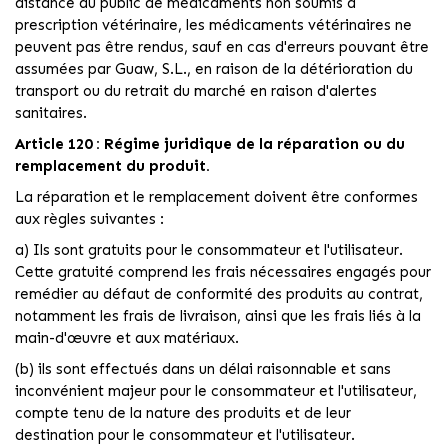
distance au public de médicaments non soumis à
prescription vétérinaire, les médicaments vétérinaires ne
peuvent pas être rendus, sauf en cas d'erreurs pouvant être
assumées par Guaw, S.L., en raison de la détérioration du
transport ou du retrait du marché en raison d'alertes
sanitaires.
Article 120 : Régime juridique de la réparation ou du
remplacement du produit.
La réparation et le remplacement doivent être conformes
aux règles suivantes :
a) Ils sont gratuits pour le consommateur et l'utilisateur.
Cette gratuité comprend les frais nécessaires engagés pour
remédier au défaut de conformité des produits au contrat,
notamment les frais de livraison, ainsi que les frais liés à la
main-d'œuvre et aux matériaux.
(b) ils sont effectués dans un délai raisonnable et sans
inconvénient majeur pour le consommateur et l'utilisateur,
compte tenu de la nature des produits et de leur
destination pour le consommateur et l'utilisateur.