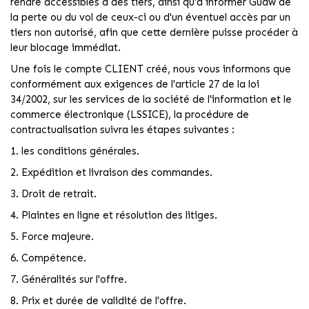
rendre accessibles à des tiers, ainsi qu'à informer Guaw de
la perte ou du vol de ceux-ci ou d'un éventuel accès par un
tiers non autorisé, afin que cette dernière puisse procéder à
leur blocage immédiat.
Une fois le compte CLIENT créé, nous vous informons que
conformément aux exigences de l'article 27 de la loi
34/2002, sur les services de la société de l'information et le
commerce électronique (LSSICE), la procédure de
contractualisation suivra les étapes suivantes :
1. les conditions générales.
2. Expédition et livraison des commandes.
3. Droit de retrait.
4. Plaintes en ligne et résolution des litiges.
5. Force majeure.
6. Compétence.
7. Généralités sur l'offre.
8. Prix et durée de validité de l'offre.