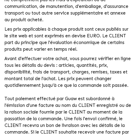
communication, de manutention, d'emballage, d'assurance
transport ou tout autre service supplémentaire et annexe
au produit acheté.
Les prix applicables à chaque produit sont ceux publiés sur
le site web et sont exprimés en devise EURO. Le CLIENT
part du principe que l'évaluation économique de certains
produits peut varier en temps réel.
Avant d'effectuer votre achat, vous pourrez vérifier en ligne
tous les détails du devis : articles, quantités, prix,
disponibilité, frais de transport, charges, remises, taxes et
montant total de l'achat. Les prix peuvent changer
quotidiennement jusqu'à ce que la commande soit passée.
Tout paiement effectué par Guaw est subordonné à
l'émission d'une facture au nom du CLIENT enregistré ou de
la raison sociale fournie par le CLIENT au moment de la
passation de la commande. Une fois l'envoi confirmé, le
CLIENT recevra un bon de livraison avec les détails de la
commande. Si le CLIENT souhaite recevoir une facture par