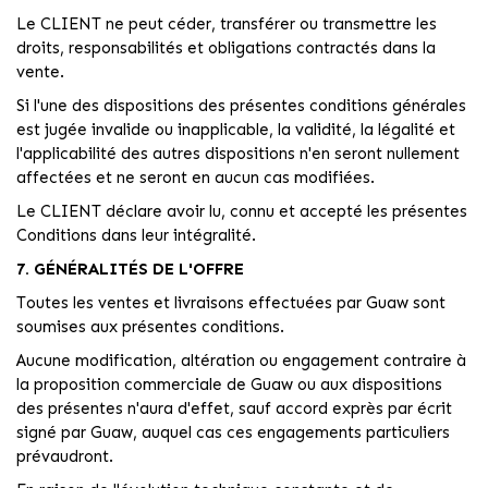
Le CLIENT ne peut céder, transférer ou transmettre les
droits, responsabilités et obligations contractés dans la
vente.
Si l'une des dispositions des présentes conditions générales
est jugée invalide ou inapplicable, la validité, la légalité et
l'applicabilité des autres dispositions n'en seront nullement
affectées et ne seront en aucun cas modifiées.
Le CLIENT déclare avoir lu, connu et accepté les présentes
Conditions dans leur intégralité.
7. GÉNÉRALITÉS DE L'OFFRE
Toutes les ventes et livraisons effectuées par Guaw sont
soumises aux présentes conditions.
Aucune modification, altération ou engagement contraire à
la proposition commerciale de Guaw ou aux dispositions
des présentes n'aura d'effet, sauf accord exprès par écrit
signé par Guaw, auquel cas ces engagements particuliers
prévaudront.