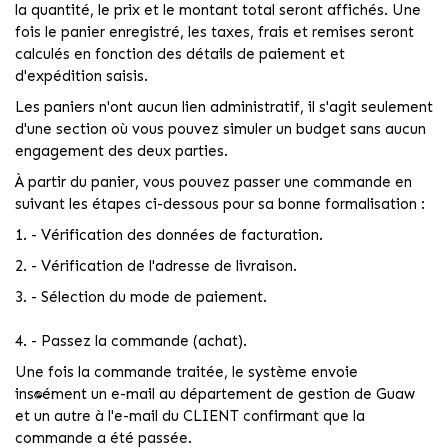
la quantité, le prix et le montant total seront affichés. Une
fois le panier enregistré, les taxes, frais et remises seront
calculés en fonction des détails de paiement et
d'expédition saisis.
Les paniers n'ont aucun lien administratif, il s'agit seulement
d'une section où vous pouvez simuler un budget sans aucun
engagement des deux parties.
À partir du panier, vous pouvez passer une commande en
suivant les étapes ci-dessous pour sa bonne formalisation :
1. - Vérification des données de facturation.
2. - Vérification de l'adresse de livraison.
3. - Sélection du mode de paiement.
4. - Passez la commande (achat).
Une fois la commande traitée, le système envoie
instantanément un e-mail au département de gestion de Guaw
et un autre à l'e-mail du CLIENT confirmant que la
commande a été passée.