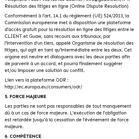
Résolution des litiges en ligne (Online Dispute Resolution)
Conformément à l'art. 14.1 du règlement (UE) 524/2013, la
Commission européenne met à disposition une plateforme
d'accès gratuit pour la résolution en ligne des litiges entre le
CLIENT et Guaw, sans recours aux tribunaux, par
l'intervention d'un tiers, appelé Organisme de résolution des
litiges, qui agit en tant qu'intermédiaire entre les deux. Cet
organe est neutre et dialoguera avec les deux parties afin
de parvenir à un accord, et pourra finalement suggérer
et/ou imposer une solution au conflit.
Lien vers la plateforme ODR :
http://ec.europa.eu/consumers/odr/
5. FORCE MAJEURE
Les parties ne sont pas responsables de tout manquement
dû à un cas de force majeure. L'exécution de l'obligation
est retardée jusqu'à la cessation de l'événement de force
majeure.
6. COMPÉTENCE