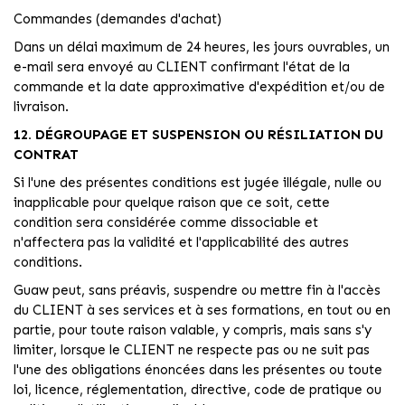
Commandes (demandes d'achat)
Dans un délai maximum de 24 heures, les jours ouvrables, un
e-mail sera envoyé au CLIENT confirmant l'état de la
commande et la date approximative d'expédition et/ou de
livraison.
12. DÉGROUPAGE ET SUSPENSION OU RÉSILIATION DU
CONTRAT
Si l'une des présentes conditions est jugée illégale, nulle ou
inapplicable pour quelque raison que ce soit, cette
condition sera considérée comme dissociable et
n'affectera pas la validité et l'applicabilité des autres
conditions.
Guaw peut, sans préavis, suspendre ou mettre fin à l'accès
du CLIENT à ses services et à ses formations, en tout ou en
partie, pour toute raison valable, y compris, mais sans s'y
limiter, lorsque le CLIENT ne respecte pas ou ne suit pas
l'une des obligations énoncées dans les présentes ou toute
loi, licence, réglementation, directive, code de pratique ou