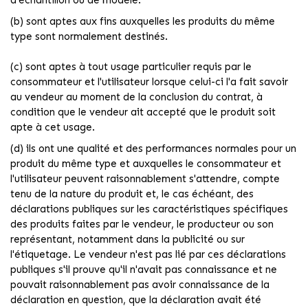
d'échantillon ou de modèle.
(b) sont aptes aux fins auxquelles les produits du même
type sont normalement destinés.
(c) sont aptes à tout usage particulier requis par le
consommateur et l'utilisateur lorsque celui-ci l'a fait savoir
au vendeur au moment de la conclusion du contrat, à
condition que le vendeur ait accepté que le produit soit
apte à cet usage.
(d) ils ont une qualité et des performances normales pour un
produit du même type et auxquelles le consommateur et
l'utilisateur peuvent raisonnablement s'attendre, compte
tenu de la nature du produit et, le cas échéant, des
déclarations publiques sur les caractéristiques spécifiques
des produits faites par le vendeur, le producteur ou son
représentant, notamment dans la publicité ou sur
l'étiquetage. Le vendeur n'est pas lié par ces déclarations
publiques s'il prouve qu'il n'avait pas connaissance et ne
pouvait raisonnablement pas avoir connaissance de la
déclaration en question, que la déclaration avait été