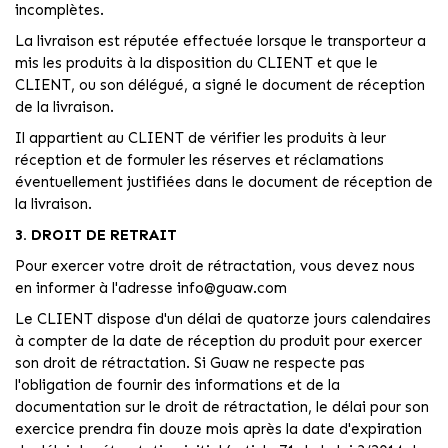
incomplètes.
La livraison est réputée effectuée lorsque le transporteur a
mis les produits à la disposition du CLIENT et que le
CLIENT, ou son délégué, a signé le document de réception
de la livraison.
Il appartient au CLIENT de vérifier les produits à leur
réception et de formuler les réserves et réclamations
éventuellement justifiées dans le document de réception de
la livraison.
3. DROIT DE RETRAIT
Pour exercer votre droit de rétractation, vous devez nous
en informer à l'adresse info@guaw.com
Le CLIENT dispose d'un délai de quatorze jours calendaires
à compter de la date de réception du produit pour exercer
son droit de rétractation. Si Guaw ne respecte pas
l'obligation de fournir des informations et de la
documentation sur le droit de rétractation, le délai pour son
exercice prendra fin douze mois après la date d'expiration