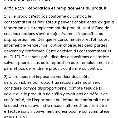
les installations de GUAW.
Article 119 : Réparation et remplacement du produit.
1) Si le produit n'est pas conforme au contrat, le
consommateur et l'utilisateur peuvent choisir entre exiger la
réparation ou le remplacement du produit, sauf si l'une de
ces deux options s'avère objectivement impossible ou
disproportionnée. Dès que le consommateur et l'utilisateur
informent le vendeur de l'option choisie, les deux parties
doivent s'y conformer. Cette décision du consommateur et
du CLIENT est sans préjudice des dispositions de l'article
suivant pour les cas où la réparation ou le remplacement ne
permet pas de rendre le produit conforme au contrat.
2) Un recours qui impose au vendeur des coûts
déraisonnables par rapport au recours alternatif sera
considéré comme disproportionné, compte tenu de la
valeur que le produit aurait s'il n'y avait pas de défaut de
conformité, de l'importance du défaut de conformité et de
la question de savoir si le recours alternatif pourrait être
effectué sans inconvénient majeur pour le consommateur
et le CLIENT.