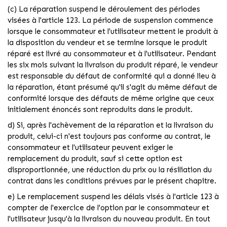
(c) La réparation suspend le déroulement des périodes
visées à l'article 123. La période de suspension commence
lorsque le consommateur et l'utilisateur mettent le produit à
la disposition du vendeur et se termine lorsque le produit
réparé est livré au consommateur et à l'utilisateur. Pendant
les six mois suivant la livraison du produit réparé, le vendeur
est responsable du défaut de conformité qui a donné lieu à
la réparation, étant présumé qu'il s'agit du même défaut de
conformité lorsque des défauts de même origine que ceux
initialement énoncés sont reproduits dans le produit.
d) Si, après l'achèvement de la réparation et la livraison du
produit, celui-ci n'est toujours pas conforme au contrat, le
consommateur et l'utilisateur peuvent exiger le
remplacement du produit, sauf si cette option est
disproportionnée, une réduction du prix ou la résiliation du
contrat dans les conditions prévues par le présent chapitre.
e) Le remplacement suspend les délais visés à l'article 123 à
compter de l'exercice de l'option par le consommateur et
l'utilisateur jusqu'à la livraison du nouveau produit. En tout