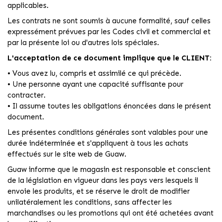
applicables.
Les contrats ne sont soumis à aucune formalité, sauf celles
expressément prévues par les Codes civil et commercial et
par la présente loi ou d'autres lois spéciales.
L'acceptation de ce document implique que le CLIENT:
• Vous avez lu, compris et assimilé ce qui précède.
• Une personne ayant une capacité suffisante pour
contracter.
• Il assume toutes les obligations énoncées dans le présent
document.
Les présentes conditions générales sont valables pour une
durée indéterminée et s'appliquent à tous les achats
effectués sur le site web de Guaw.
Guaw informe que le magasin est responsable et conscient
de la législation en vigueur dans les pays vers lesquels il
envoie les produits, et se réserve le droit de modifier
unilatéralement les conditions, sans affecter les
marchandises ou les promotions qui ont été achetées avant