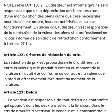
NOTE selon l'Art. 108.2 : L'utilisateur est informé qu'il ne sera
responsable que de la dépréciation des biens résultant
d'une manipulation des biens autre que celle nécessaire
pour établir leur nature, leurs caractéristiques ou leur
fonctionnement. En aucun cas, l'utilisateur n'est responsable
de la diminution de la valeur des biens si le professionnel ne
l'a pas informé de son droit de rétractation conformément
à l'article 97.1.i).
Article 122 : Critères de réduction du prix.
La réduction du prix est proportionnelle à la différence
entre la valeur que le produit aurait eu au moment de la
livraison s'il avait été conforme au contrat et la valeur que
le produit effectivement livré avait au moment de la
livraison.
Article 123 : Délais.
1. Le vendeur est responsable de tout défaut de conformité
qui apparaît dans les deux ans suivant la livraison. Dans le
cas de produits d'occasion, le vendeur et le consommateur