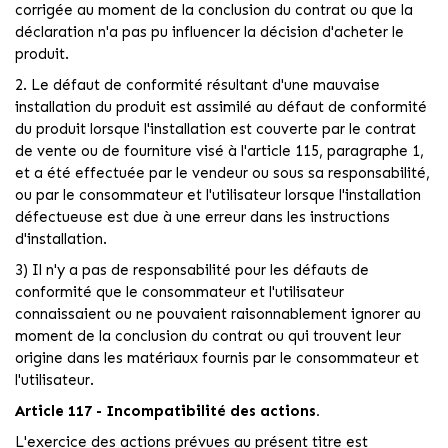
corrigée au moment de la conclusion du contrat ou que la
déclaration n'a pas pu influencer la décision d'acheter le
produit.
2. Le défaut de conformité résultant d'une mauvaise
installation du produit est assimilé au défaut de conformité
du produit lorsque l'installation est couverte par le contrat
de vente ou de fourniture visé à l'article 115, paragraphe 1,
et a été effectuée par le vendeur ou sous sa responsabilité,
ou par le consommateur et l'utilisateur lorsque l'installation
défectueuse est due à une erreur dans les instructions
d'installation.
3) Il n'y a pas de responsabilité pour les défauts de
conformité que le consommateur et l'utilisateur
connaissaient ou ne pouvaient raisonnablement ignorer au
moment de la conclusion du contrat ou qui trouvent leur
origine dans les matériaux fournis par le consommateur et
l'utilisateur.
Article 117 - Incompatibilité des actions.
L'exercice des actions prévues au présent titre est