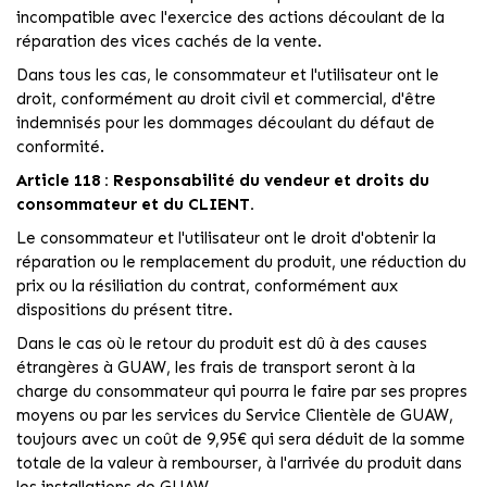
incompatible avec l'exercice des actions découlant de la
réparation des vices cachés de la vente.
Dans tous les cas, le consommateur et l'utilisateur ont le
droit, conformément au droit civil et commercial, d'être
indemnisés pour les dommages découlant du défaut de
conformité.
Article 118 : Responsabilité du vendeur et droits du
consommateur et du CLIENT.
Le consommateur et l'utilisateur ont le droit d'obtenir la
réparation ou le remplacement du produit, une réduction du
prix ou la résiliation du contrat, conformément aux
dispositions du présent titre.
Dans le cas où le retour du produit est dû à des causes
étrangères à GUAW, les frais de transport seront à la
charge du consommateur qui pourra le faire par ses propres
moyens ou par les services du Service Clientèle de GUAW,
toujours avec un coût de 9,95€ qui sera déduit de la somme
totale de la valeur à rembourser, à l'arrivée du produit dans