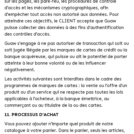
sur les pages, les pare-feu, les procédures de contrôle
d'accès et les mécanismes cryptographiques, afin
d'empêcher tout accès non autorisé aux données. Pour
atteindre ces objectifs, le CLIENT accepte que Guaw
puisse collecter des données à des fins d'authentification
des contrôles d'accès.
Guaw s'engage à ne pas autoriser de transaction qui soit ou
soit jugée illégale par les marques de cartes de crédit ou la
banque acquéreuse, qui puisse ou ait le potentiel de porter
atteinte à leur bonne volonté ou de les influencer
négativement.
Les activités suivantes sont interdites dans le cadre des
programmes de marques de cartes : la vente ou l'offre d'un
produit ou d'un service qui ne respecte pas toutes les lois
applicables à l'acheteur, à la banque émettrice, au
commerçant ou au titulaire de la ou des cartes.
11. PROCESSUS D'ACHAT
Vous pouvez ajouter n'importe quel produit de notre
catalogue à votre panier. Dans le panier, seuls les articles,