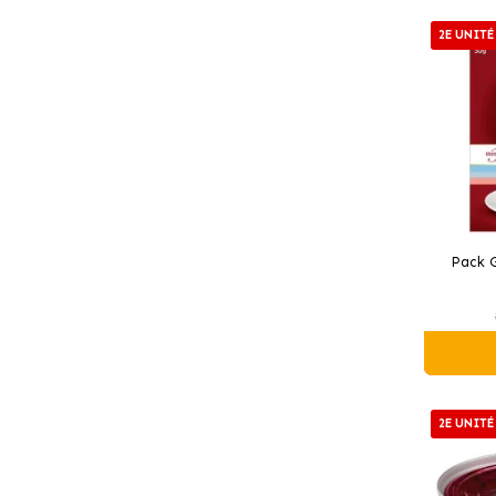
2E UNITÉ
Pack 
2E UNITÉ