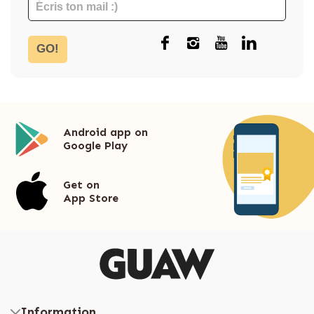
GO!
Android app on
Google Play
Get on
App Store
Information