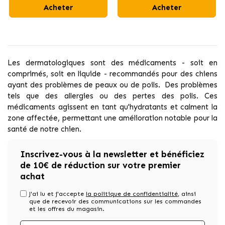
Acheter
Acheter
Les dermatologiques sont des médicaments - soit en
comprimés, soit en liquide - recommandés pour des chiens
ayant des problèmes de peaux ou de poils. Des problèmes
tels que des allergies ou des pertes des poils. Ces
médicaments agissent en tant qu'hydratants et calment la
zone affectée, permettant une amélioration notable pour la
santé de notre chien.
Inscrivez-vous à la newsletter et bénéficiez
de 10€ de réduction sur votre premier
achat
J'ai lu et j'accepte
la politique de confidentialité
, ainsi
que de recevoir des communications sur les commandes
et les offres du magasin.