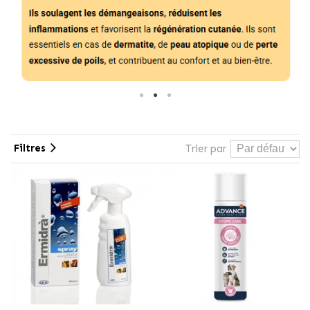
Filtres
Trier par