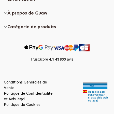
À propos de Guaw
Catégorie de produits
Conditions Générales de
Vente
Politique de Confidentialité
et Avis légal
Politique de Cookies