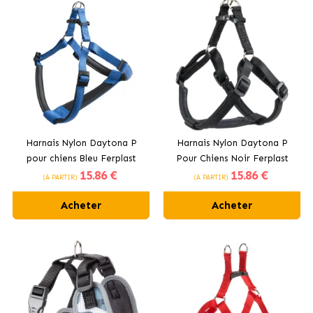
Harnais Nylon Daytona P
Harnais Nylon Daytona P
pour chiens Bleu Ferplast
Pour Chiens Noir Ferplast
15
.86 €
15
.86 €
(À PARTIR)
(À PARTIR)
Acheter
Acheter