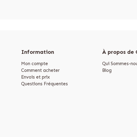
Information
À propos de
Mon compte
Qui Sommes-nou
Comment acheter
Blog
Envois et prix
Questions Fréquentes