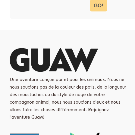
GO!
Une aventure conçue par et pour les animaux. Nous ne
nous soucions pas de la couleur des poils, de la longueur
des moustaches ou du style de nage de votre
compagnon animal, nous nous soucions d'eux et nous
allons faire les choses différemment. Rejoignez
l'aventure Guaw!