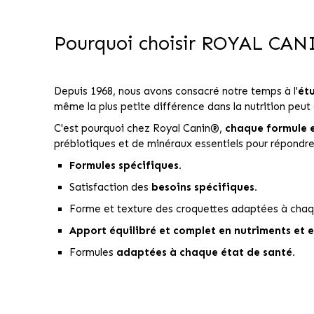
Pourquoi choisir ROYAL CAN
Depuis 1968, nous avons consacré notre temps à l'
étu
même la plus petite différence dans la nutrition peut 
C'est pourquoi chez Royal Canin®,
chaque formule 
prébiotiques et de minéraux essentiels pour répondre
Formules spécifiques.
Satisfaction des
besoins spécifiques.
Forme et texture des croquettes adaptées à chaq
Apport équilibré et complet en nutriments et 
Formules
adaptées à chaque état de santé.