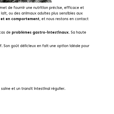
et de fournir une nutrition précise, efficace et
ait, ou des animaux adultes plus sensibles aux
on et en comportement
, et nous restons en contact
 cas de
problèmes gastro-intestinaux.
Sa haute
f. Son goût délicieux en fait une option idéale pour
ine et un transit intestinal régulier.