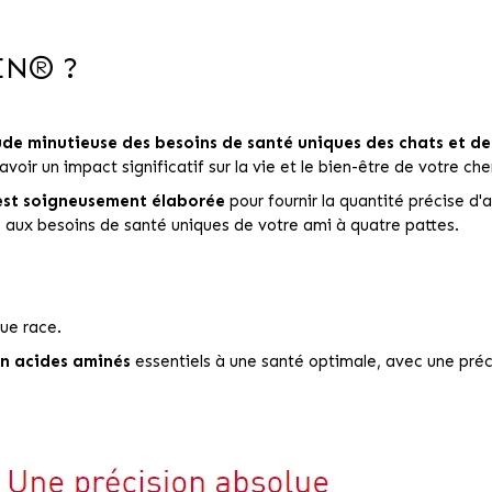
IN® ?
de minutieuse des besoins de santé uniques des chats et de
avoir un impact significatif sur la vie et le bien-être de votre c
est soigneusement élaborée
pour fournir la quantité précise d'
 aux besoins de santé uniques de votre ami à quatre pattes.
ue race.
en acides aminés
essentiels à une santé optimale, avec une préc