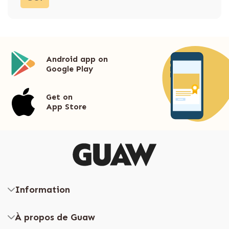
Android app on
Google Play
Get on
App Store
Information
À propos de Guaw