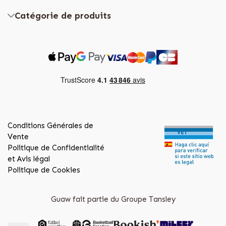
Catégorie de produits
Conditions Générales de
Vente
Politique de Confidentialité
et Avis légal
Politique de Cookies
Guaw fait partie du Groupe Tansley