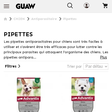
+ INFO
CHIEN
Antiparasitaire
Pipettes
PIPETTES
Les pipettes antiparasitaires pour chiens sont très faciles à
utiliser et s’avèrent être très efficaces pour lutter contre les
principaux parasites qui attaquent l’organisme des chiens. Les
Plus
pipettes antipara...
Filtres
Trier par