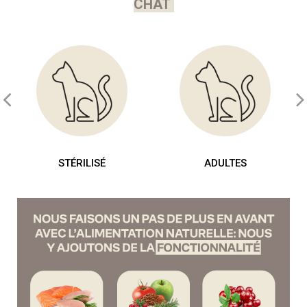
CHAT
STÉRILISÉ
ADULTES