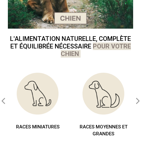
L'ALIMENTATION NATURELLE, COMPLÈTE
ET ÉQUILIBRÉE NÉCESSAIRE
POUR VOTRE
CHIEN
RACES MINIATURES
RACES MOYENNES ET
GRANDES