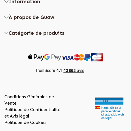
Information
À propos de Guaw
Catégorie de produits
Conditions Générales de
Vente
Politique de Confidentialité
et Avis légal
Politique de Cookies