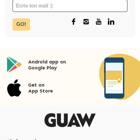
GO!
Android app on
Google Play
Get on
App Store