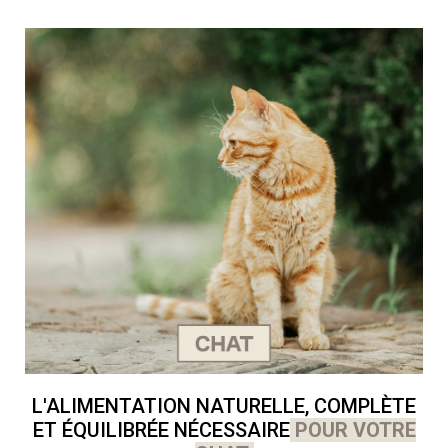
L'ALIMENTATION NATURELLE, COMPLÈTE
ET ÉQUILIBRÉE NÉCESSAIRE
POUR VOTRE