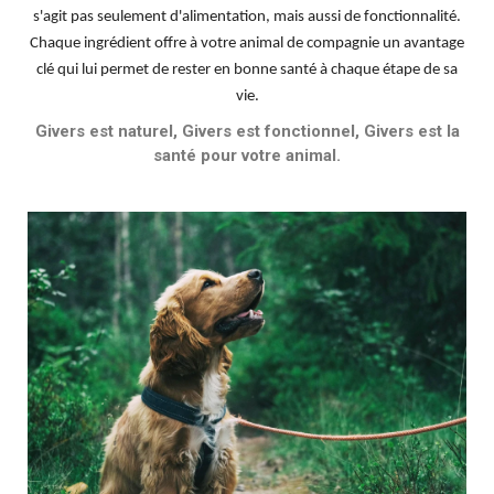
s'agit pas seulement d'alimentation, mais aussi de fonctionnalité.
Chaque ingrédient offre à votre animal de compagnie un avantage
clé qui lui permet de rester en bonne santé à chaque étape de sa
vie.
Givers est naturel, Givers est fonctionnel, Givers est la
santé pour votre animal.