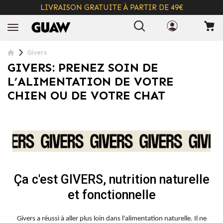
LIVRAISON GRATUITE À PARTIR DE 49€
+ INFO
Givers
GIVERS: PRENEZ SOIN DE
L’ALIMENTATION DE VOTRE
CHIEN OU DE VOTRE CHAT
Ça c'est GIVERS, nutrition naturelle
et fonctionnelle
Givers a réussi à aller plus loin dans l'alimentation naturelle. Il ne