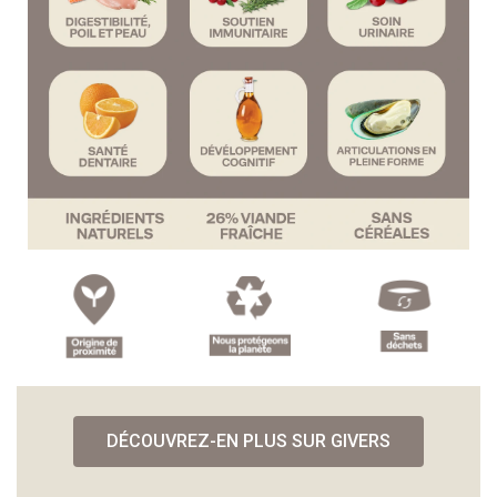
DÉCOUVREZ-EN PLUS SUR GIVERS