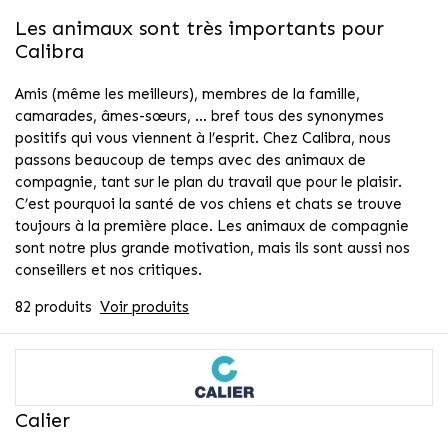
Les animaux sont très importants pour
Calibra
Amis (même les meilleurs), membres de la famille,
camarades, âmes-sœurs, … bref tous des synonymes
positifs qui vous viennent à l’esprit. Chez Calibra, nous
passons beaucoup de temps avec des animaux de
compagnie, tant sur le plan du travail que pour le plaisir.
C’est pourquoi la santé de vos chiens et chats se trouve
toujours à la première place. Les animaux de compagnie
sont notre plus grande motivation, mais ils sont aussi nos
conseillers et nos critiques.
82 produits
Voir produits
Calier