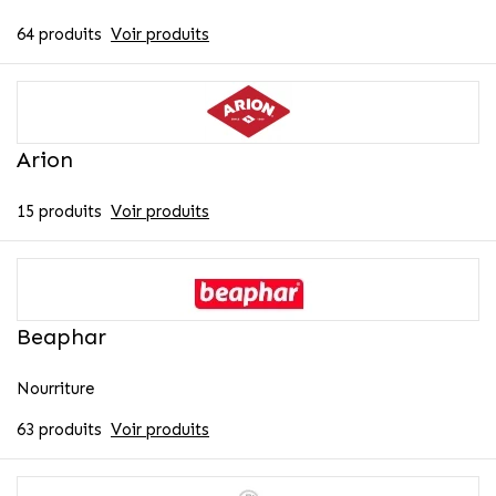
64 produits
Voir produits
Arion
15 produits
Voir produits
Beaphar
Nourriture
63 produits
Voir produits