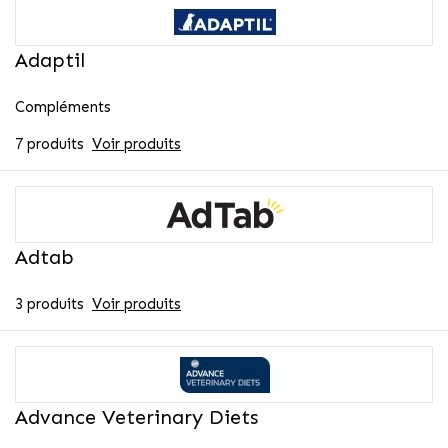
Adaptil
Compléments
7 produits
Voir produits
Adtab
3 produits
Voir produits
Advance Veterinary Diets