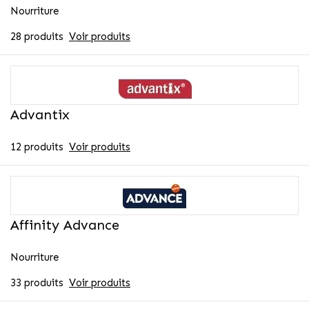
Nourriture
28 produits
Voir produits
Advantix
12 produits
Voir produits
Affinity Advance
Nourriture
33 produits
Voir produits