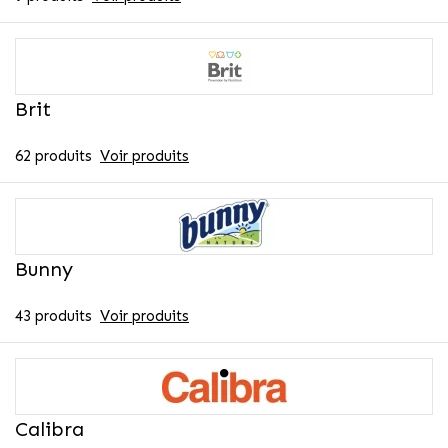
Brit
62 produits
Voir produits
Bunny
43 produits
Voir produits
Calibra