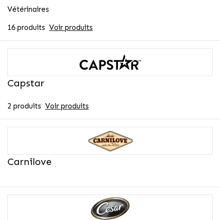
Vétérinaires
16 produits
Voir produits
Capstar
2 produits
Voir produits
Carnilove