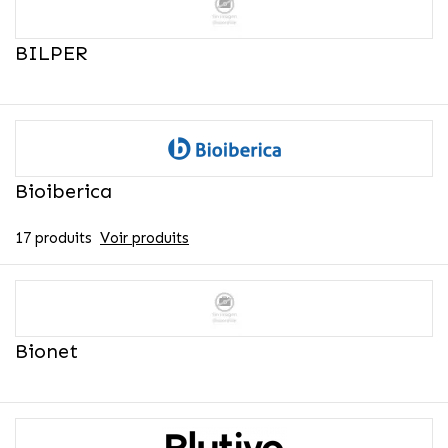
BILPER
Bioiberica
17 produits
Voir produits
Bionet