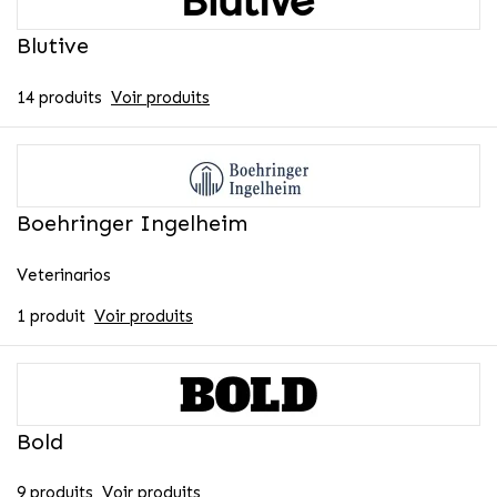
Blutive
14 produits
Voir produits
Boehringer Ingelheim
Veterinarios
1 produit
Voir produits
Bold
9 produits
Voir produits