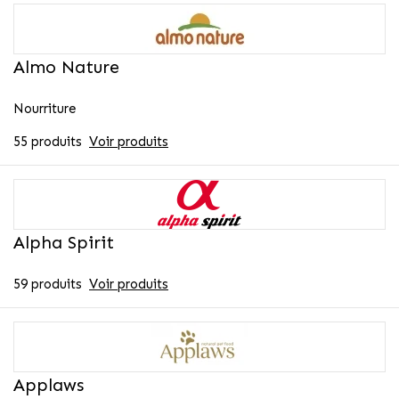
Almo Nature
Nourriture
55 produits
Voir produits
Alpha Spirit
59 produits
Voir produits
Applaws