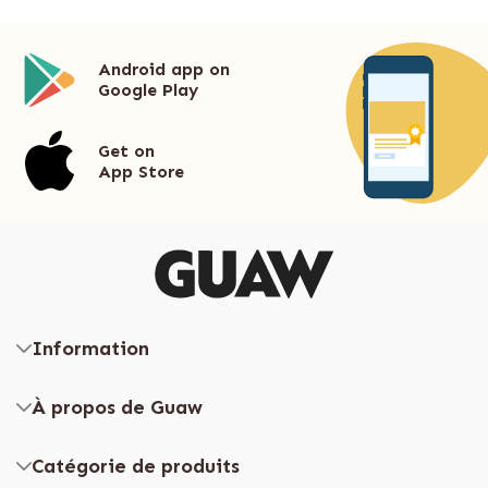
Android app on
Google Play
Get on
App Store
Information
À propos de Guaw
Catégorie de produits