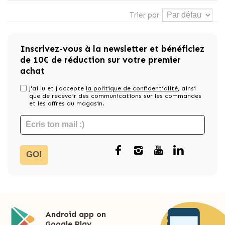
Trier par
Inscrivez-vous à la newsletter et bénéficiez
de 10€ de réduction sur votre premier
achat
J'ai lu et j'accepte
la politique de confidentialité
, ainsi
que de recevoir des communications sur les commandes
et les offres du magasin.
GO!
Android app on
Google Play