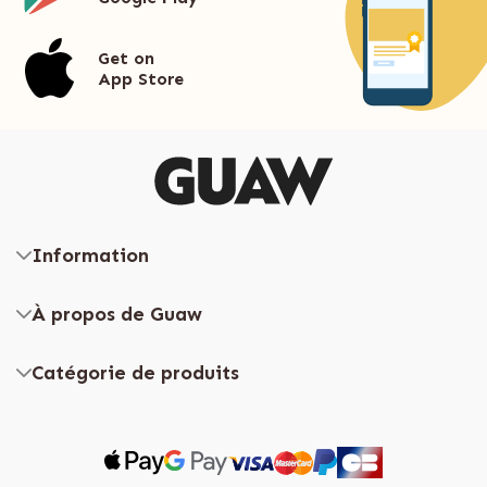
Get on
App Store
Information
À propos de Guaw
Catégorie de produits