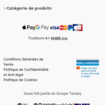
Catégorie de produits
Conditions Générales de
Vente
Politique de Confidentialité
et Avis légal
Politique de Cookies
Guaw fait partie du Groupe Tansley