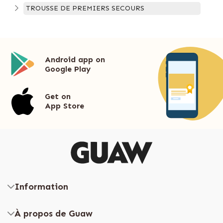
TROUSSE DE PREMIERS SECOURS
Android app on
Google Play
Get on
App Store
Information
À propos de Guaw