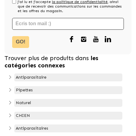
J'ai lu et j'accepte
la politique de confidentialité
, ainsi
que de recevoir des communications sur les commandes
et les offres du magasin.
GO!
Trouver plus de produits dans
les
catégories connexes
Antiparasitaire
Pipettes
Naturel
CHIEN
Antiparasitaires