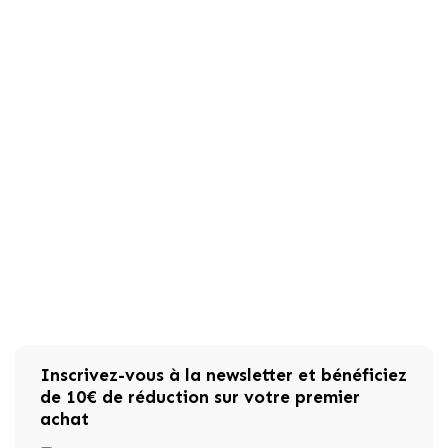
Inscrivez-vous à la newsletter et bénéficiez
de 10€ de réduction sur votre premier
achat